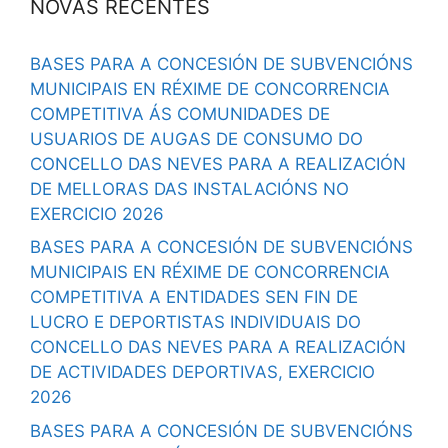
NOVAS RECENTES
BASES PARA A CONCESIÓN DE SUBVENCIÓNS
MUNICIPAIS EN RÉXIME DE CONCORRENCIA
COMPETITIVA ÁS COMUNIDADES DE
USUARIOS DE AUGAS DE CONSUMO DO
CONCELLO DAS NEVES PARA A REALIZACIÓN
DE MELLORAS DAS INSTALACIÓNS NO
EXERCICIO 2026
BASES PARA A CONCESIÓN DE SUBVENCIÓNS
MUNICIPAIS EN RÉXIME DE CONCORRENCIA
COMPETITIVA A ENTIDADES SEN FIN DE
LUCRO E DEPORTISTAS INDIVIDUAIS DO
CONCELLO DAS NEVES PARA A REALIZACIÓN
DE ACTIVIDADES DEPORTIVAS, EXERCICIO
2026
BASES PARA A CONCESIÓN DE SUBVENCIÓNS