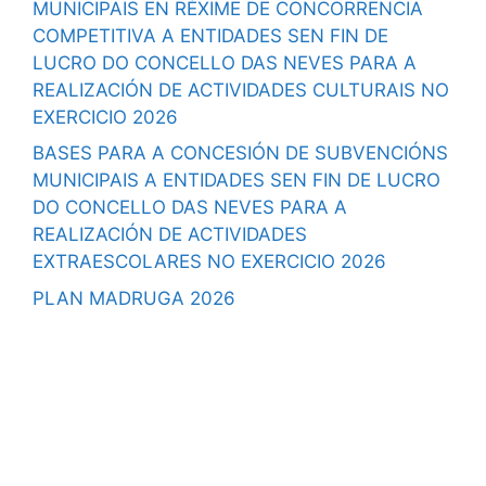
MUNICIPAIS EN RÉXIME DE CONCORRENCIA
COMPETITIVA A ENTIDADES SEN FIN DE
LUCRO DO CONCELLO DAS NEVES PARA A
REALIZACIÓN DE ACTIVIDADES CULTURAIS NO
EXERCICIO 2026
BASES PARA A CONCESIÓN DE SUBVENCIÓNS
MUNICIPAIS A ENTIDADES SEN FIN DE LUCRO
DO CONCELLO DAS NEVES PARA A
REALIZACIÓN DE ACTIVIDADES
EXTRAESCOLARES NO EXERCICIO 2026
PLAN MADRUGA 2026