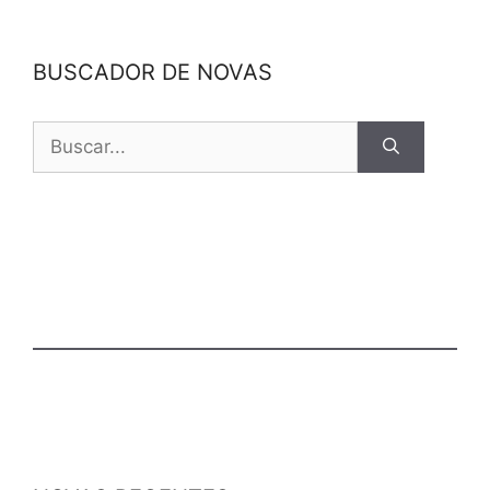
BUSCADOR DE NOVAS