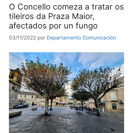
O Concello comeza a tratar os
tileiros da Praza Maior,
afectados por un fungo
03/11/2022
por
Departamento Comunicación