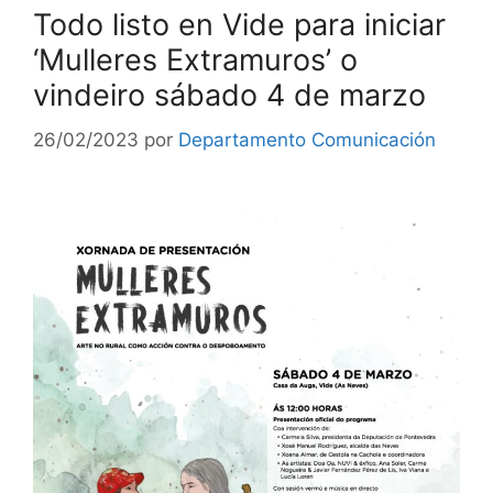
Todo listo en Vide para iniciar
‘Mulleres Extramuros’ o
vindeiro sábado 4 de marzo
26/02/2023
por
Departamento Comunicación