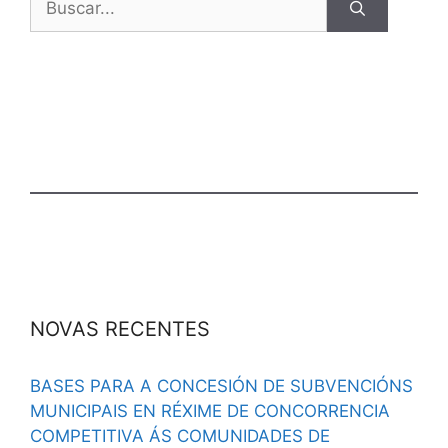
NOVAS RECENTES
BASES PARA A CONCESIÓN DE SUBVENCIÓNS
MUNICIPAIS EN RÉXIME DE CONCORRENCIA
COMPETITIVA ÁS COMUNIDADES DE