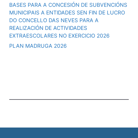
BASES PARA A CONCESIÓN DE SUBVENCIÓNS
MUNICIPAIS A ENTIDADES SEN FIN DE LUCRO
DO CONCELLO DAS NEVES PARA A
REALIZACIÓN DE ACTIVIDADES
EXTRAESCOLARES NO EXERCICIO 2026
PLAN MADRUGA 2026