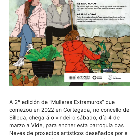
A 2ª edición de “Mulleres Extramuros” que
comezou en 2022 en Cortegada, no concello de
Silleda, chegará o vindeiro sábado, día 4 de
marzo a Vide, para encher esta parroquia das
Neves de proxectos artísticos deseñados por e