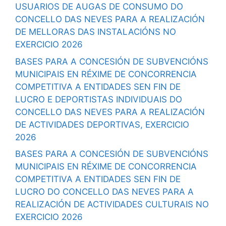
USUARIOS DE AUGAS DE CONSUMO DO
CONCELLO DAS NEVES PARA A REALIZACIÓN
DE MELLORAS DAS INSTALACIÓNS NO
EXERCICIO 2026
BASES PARA A CONCESIÓN DE SUBVENCIÓNS
MUNICIPAIS EN RÉXIME DE CONCORRENCIA
COMPETITIVA A ENTIDADES SEN FIN DE
LUCRO E DEPORTISTAS INDIVIDUAIS DO
CONCELLO DAS NEVES PARA A REALIZACIÓN
DE ACTIVIDADES DEPORTIVAS, EXERCICIO
2026
BASES PARA A CONCESIÓN DE SUBVENCIÓNS
MUNICIPAIS EN RÉXIME DE CONCORRENCIA
COMPETITIVA A ENTIDADES SEN FIN DE
LUCRO DO CONCELLO DAS NEVES PARA A
REALIZACIÓN DE ACTIVIDADES CULTURAIS NO
EXERCICIO 2026