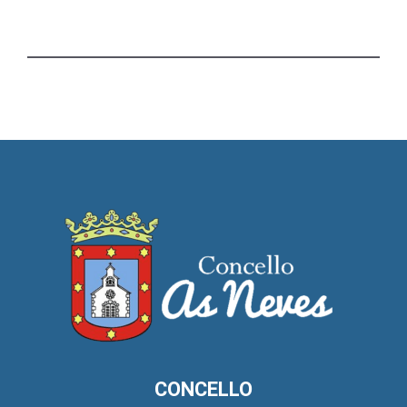
CONCELLO