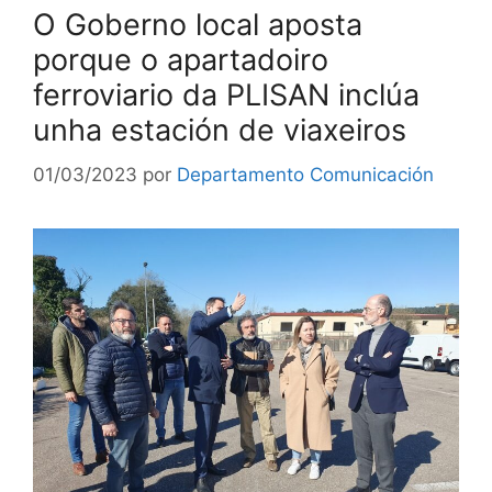
O Goberno local aposta
porque o apartadoiro
ferroviario da PLISAN inclúa
unha estación de viaxeiros
01/03/2023
por
Departamento Comunicación