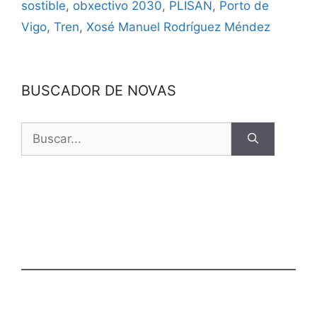
sostible
,
obxectivo 2030
,
PLISAN
,
Porto de
Vigo
,
Tren
,
Xosé Manuel Rodríguez Méndez
BUSCADOR DE NOVAS