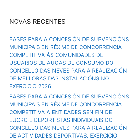
NOVAS RECENTES
BASES PARA A CONCESIÓN DE SUBVENCIÓNS
MUNICIPAIS EN RÉXIME DE CONCORRENCIA
COMPETITIVA ÁS COMUNIDADES DE
USUARIOS DE AUGAS DE CONSUMO DO
CONCELLO DAS NEVES PARA A REALIZACIÓN
DE MELLORAS DAS INSTALACIÓNS NO
EXERCICIO 2026
BASES PARA A CONCESIÓN DE SUBVENCIÓNS
MUNICIPAIS EN RÉXIME DE CONCORRENCIA
COMPETITIVA A ENTIDADES SEN FIN DE
LUCRO E DEPORTISTAS INDIVIDUAIS DO
CONCELLO DAS NEVES PARA A REALIZACIÓN
DE ACTIVIDADES DEPORTIVAS, EXERCICIO