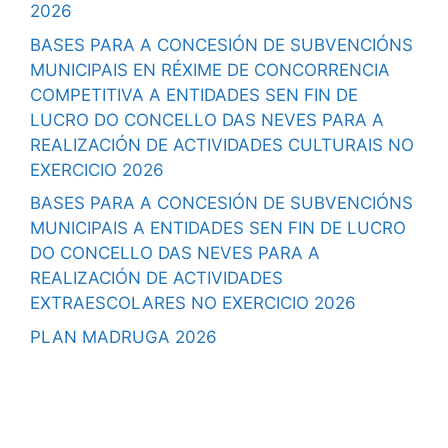
2026
BASES PARA A CONCESIÓN DE SUBVENCIÓNS
MUNICIPAIS EN RÉXIME DE CONCORRENCIA
COMPETITIVA A ENTIDADES SEN FIN DE
LUCRO DO CONCELLO DAS NEVES PARA A
REALIZACIÓN DE ACTIVIDADES CULTURAIS NO
EXERCICIO 2026
BASES PARA A CONCESIÓN DE SUBVENCIÓNS
MUNICIPAIS A ENTIDADES SEN FIN DE LUCRO
DO CONCELLO DAS NEVES PARA A
REALIZACIÓN DE ACTIVIDADES
EXTRAESCOLARES NO EXERCICIO 2026
PLAN MADRUGA 2026