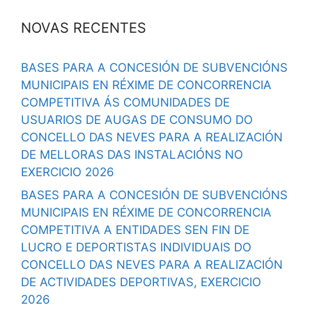
NOVAS RECENTES
BASES PARA A CONCESIÓN DE SUBVENCIÓNS
MUNICIPAIS EN RÉXIME DE CONCORRENCIA
COMPETITIVA ÁS COMUNIDADES DE
USUARIOS DE AUGAS DE CONSUMO DO
CONCELLO DAS NEVES PARA A REALIZACIÓN
DE MELLORAS DAS INSTALACIÓNS NO
EXERCICIO 2026
BASES PARA A CONCESIÓN DE SUBVENCIÓNS
MUNICIPAIS EN RÉXIME DE CONCORRENCIA
COMPETITIVA A ENTIDADES SEN FIN DE
LUCRO E DEPORTISTAS INDIVIDUAIS DO
CONCELLO DAS NEVES PARA A REALIZACIÓN
DE ACTIVIDADES DEPORTIVAS, EXERCICIO
2026