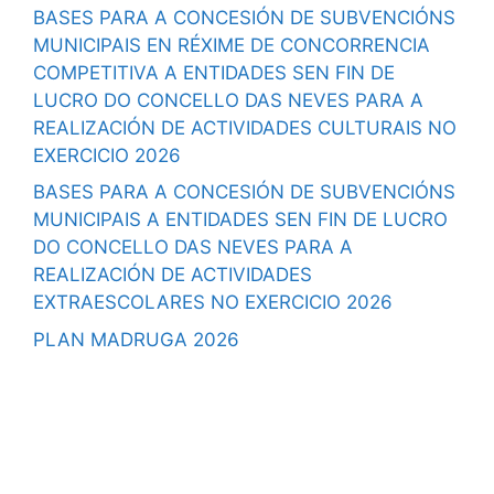
BASES PARA A CONCESIÓN DE SUBVENCIÓNS
MUNICIPAIS EN RÉXIME DE CONCORRENCIA
COMPETITIVA A ENTIDADES SEN FIN DE
LUCRO DO CONCELLO DAS NEVES PARA A
REALIZACIÓN DE ACTIVIDADES CULTURAIS NO
EXERCICIO 2026
BASES PARA A CONCESIÓN DE SUBVENCIÓNS
MUNICIPAIS A ENTIDADES SEN FIN DE LUCRO
DO CONCELLO DAS NEVES PARA A
REALIZACIÓN DE ACTIVIDADES
EXTRAESCOLARES NO EXERCICIO 2026
PLAN MADRUGA 2026