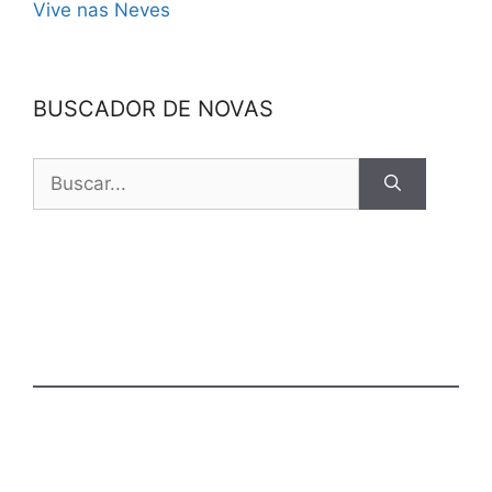
Vive nas Neves
BUSCADOR DE NOVAS