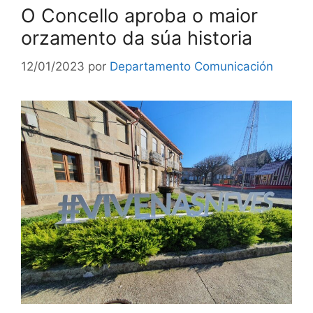
O Concello aproba o maior
orzamento da súa historia
12/01/2023
por
Departamento Comunicación