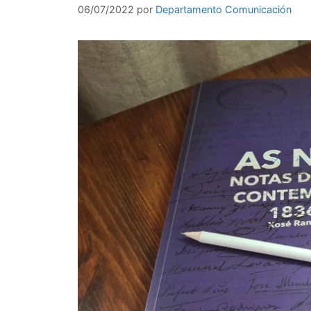
06/07/2022
por
Departamento Comunicación