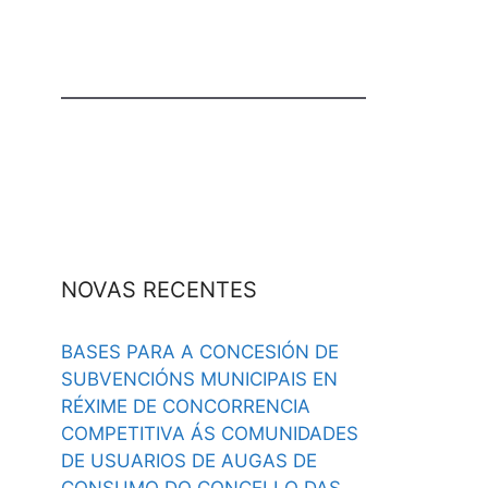
NOVAS RECENTES
BASES PARA A CONCESIÓN DE
SUBVENCIÓNS MUNICIPAIS EN
RÉXIME DE CONCORRENCIA
COMPETITIVA ÁS COMUNIDADES
DE USUARIOS DE AUGAS DE