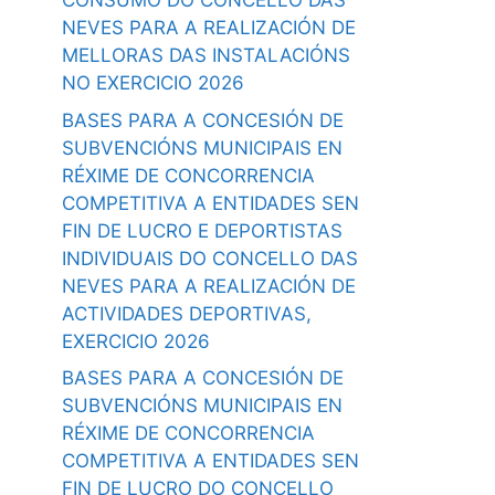
CONSUMO DO CONCELLO DAS
NEVES PARA A REALIZACIÓN DE
MELLORAS DAS INSTALACIÓNS
NO EXERCICIO 2026
BASES PARA A CONCESIÓN DE
SUBVENCIÓNS MUNICIPAIS EN
RÉXIME DE CONCORRENCIA
COMPETITIVA A ENTIDADES SEN
FIN DE LUCRO E DEPORTISTAS
INDIVIDUAIS DO CONCELLO DAS
NEVES PARA A REALIZACIÓN DE
ACTIVIDADES DEPORTIVAS,
EXERCICIO 2026
BASES PARA A CONCESIÓN DE
SUBVENCIÓNS MUNICIPAIS EN
RÉXIME DE CONCORRENCIA
COMPETITIVA A ENTIDADES SEN
FIN DE LUCRO DO CONCELLO