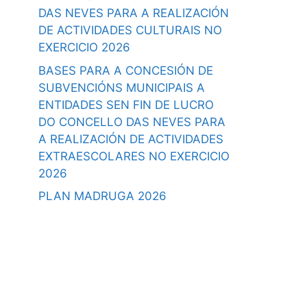
DAS NEVES PARA A REALIZACIÓN
DE ACTIVIDADES CULTURAIS NO
EXERCICIO 2026
BASES PARA A CONCESIÓN DE
SUBVENCIÓNS MUNICIPAIS A
ENTIDADES SEN FIN DE LUCRO
DO CONCELLO DAS NEVES PARA
A REALIZACIÓN DE ACTIVIDADES
EXTRAESCOLARES NO EXERCICIO
2026
PLAN MADRUGA 2026