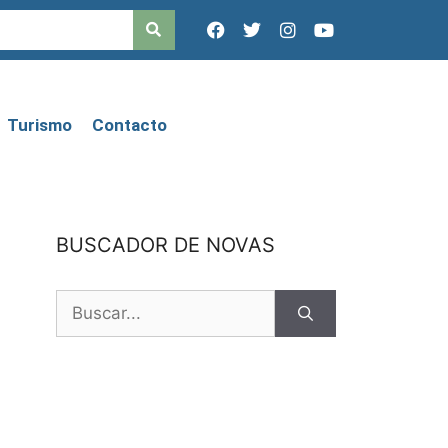
Turismo
Contacto
BUSCADOR DE NOVAS