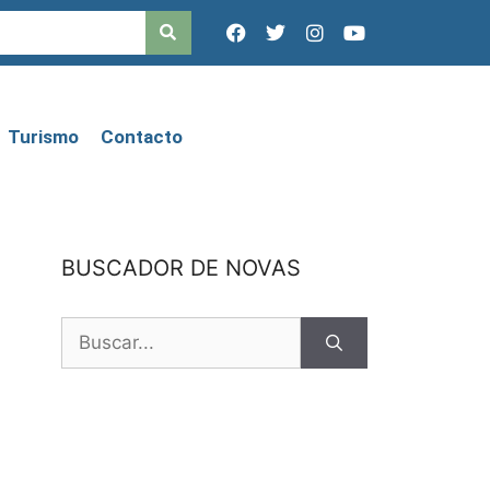
Turismo
Contacto
BUSCADOR DE NOVAS