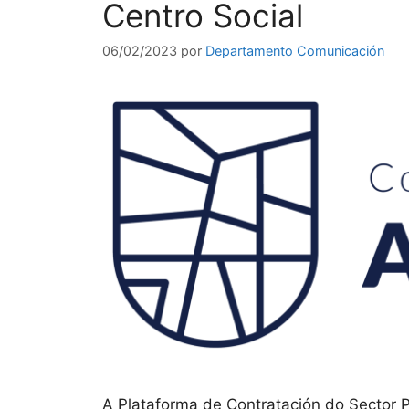
Centro Social
06/02/2023
por
Departamento Comunicación
A Plataforma de Contratación do Sector P