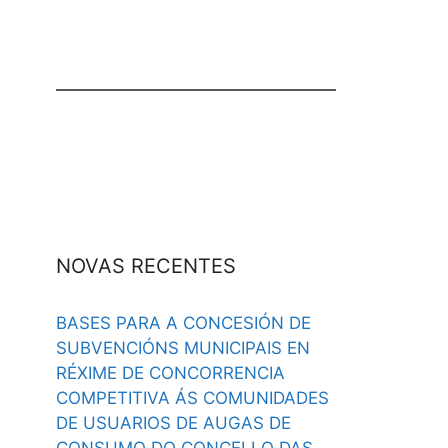
NOVAS RECENTES
BASES PARA A CONCESIÓN DE
SUBVENCIÓNS MUNICIPAIS EN
RÉXIME DE CONCORRENCIA
COMPETITIVA ÁS COMUNIDADES
DE USUARIOS DE AUGAS DE