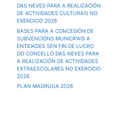
DAS NEVES PARA A REALIZACIÓN
DE ACTIVIDADES CULTURAIS NO
EXERCICIO 2026
BASES PARA A CONCESIÓN DE
SUBVENCIÓNS MUNICIPAIS A
ENTIDADES SEN FIN DE LUCRO
DO CONCELLO DAS NEVES PARA
A REALIZACIÓN DE ACTIVIDADES
EXTRAESCOLARES NO EXERCICIO
2026
PLAN MADRUGA 2026