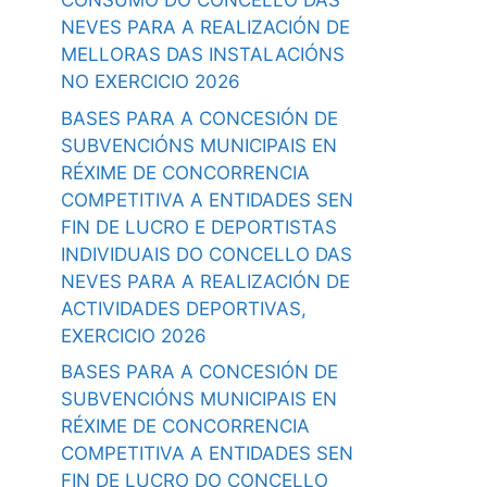
CONSUMO DO CONCELLO DAS
NEVES PARA A REALIZACIÓN DE
MELLORAS DAS INSTALACIÓNS
NO EXERCICIO 2026
BASES PARA A CONCESIÓN DE
SUBVENCIÓNS MUNICIPAIS EN
RÉXIME DE CONCORRENCIA
COMPETITIVA A ENTIDADES SEN
FIN DE LUCRO E DEPORTISTAS
INDIVIDUAIS DO CONCELLO DAS
NEVES PARA A REALIZACIÓN DE
ACTIVIDADES DEPORTIVAS,
EXERCICIO 2026
BASES PARA A CONCESIÓN DE
SUBVENCIÓNS MUNICIPAIS EN
RÉXIME DE CONCORRENCIA
COMPETITIVA A ENTIDADES SEN
FIN DE LUCRO DO CONCELLO