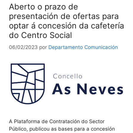
Aberto o prazo de
presentación de ofertas para
optar á concesión da cafetería
do Centro Social
06/02/2023
por
Departamento Comunicación
A Plataforma de Contratación do Sector
Público, publicou as bases para a concesión