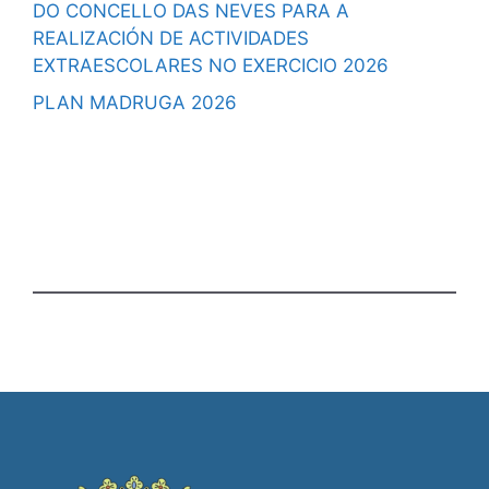
DO CONCELLO DAS NEVES PARA A
REALIZACIÓN DE ACTIVIDADES
EXTRAESCOLARES NO EXERCICIO 2026
PLAN MADRUGA 2026