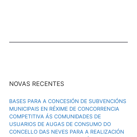
NOVAS RECENTES
BASES PARA A CONCESIÓN DE SUBVENCIÓNS
MUNICIPAIS EN RÉXIME DE CONCORRENCIA
COMPETITIVA ÁS COMUNIDADES DE
USUARIOS DE AUGAS DE CONSUMO DO
CONCELLO DAS NEVES PARA A REALIZACIÓN