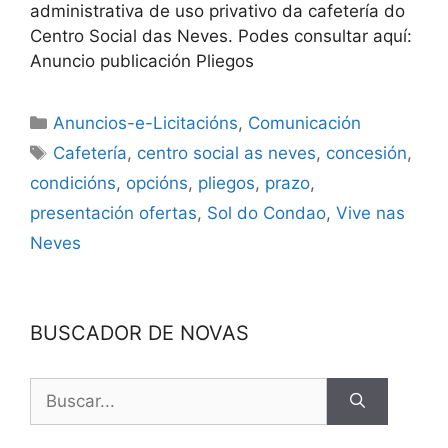
administrativa de uso privativo da cafetería do
Centro Social das Neves. Podes consultar aquí:
Anuncio publicación Pliegos
Anuncios-e-Licitacións
,
Comunicación
Cafetería
,
centro social as neves
,
concesión
,
condicións
,
opcións
,
pliegos
,
prazo
,
presentación ofertas
,
Sol do Condao
,
Vive nas
Neves
BUSCADOR DE NOVAS