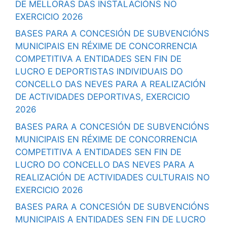
DE MELLORAS DAS INSTALACIÓNS NO
EXERCICIO 2026
BASES PARA A CONCESIÓN DE SUBVENCIÓNS
MUNICIPAIS EN RÉXIME DE CONCORRENCIA
COMPETITIVA A ENTIDADES SEN FIN DE
LUCRO E DEPORTISTAS INDIVIDUAIS DO
CONCELLO DAS NEVES PARA A REALIZACIÓN
DE ACTIVIDADES DEPORTIVAS, EXERCICIO
2026
BASES PARA A CONCESIÓN DE SUBVENCIÓNS
MUNICIPAIS EN RÉXIME DE CONCORRENCIA
COMPETITIVA A ENTIDADES SEN FIN DE
LUCRO DO CONCELLO DAS NEVES PARA A
REALIZACIÓN DE ACTIVIDADES CULTURAIS NO
EXERCICIO 2026
BASES PARA A CONCESIÓN DE SUBVENCIÓNS
MUNICIPAIS A ENTIDADES SEN FIN DE LUCRO