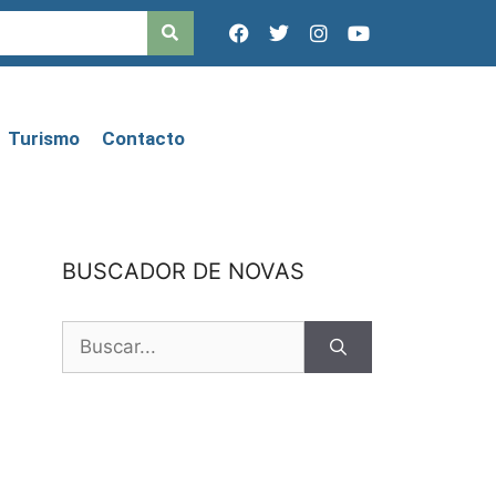
Turismo
Contacto
BUSCADOR DE NOVAS