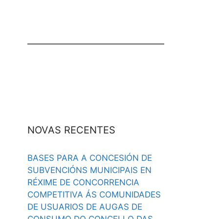
NOVAS RECENTES
BASES PARA A CONCESIÓN DE
SUBVENCIÓNS MUNICIPAIS EN
RÉXIME DE CONCORRENCIA
COMPETITIVA ÁS COMUNIDADES
DE USUARIOS DE AUGAS DE