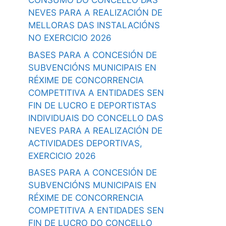
CONSUMO DO CONCELLO DAS
NEVES PARA A REALIZACIÓN DE
MELLORAS DAS INSTALACIÓNS
NO EXERCICIO 2026
BASES PARA A CONCESIÓN DE
SUBVENCIÓNS MUNICIPAIS EN
RÉXIME DE CONCORRENCIA
COMPETITIVA A ENTIDADES SEN
FIN DE LUCRO E DEPORTISTAS
INDIVIDUAIS DO CONCELLO DAS
NEVES PARA A REALIZACIÓN DE
ACTIVIDADES DEPORTIVAS,
EXERCICIO 2026
BASES PARA A CONCESIÓN DE
SUBVENCIÓNS MUNICIPAIS EN
RÉXIME DE CONCORRENCIA
COMPETITIVA A ENTIDADES SEN
FIN DE LUCRO DO CONCELLO