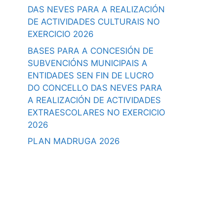
DAS NEVES PARA A REALIZACIÓN
DE ACTIVIDADES CULTURAIS NO
EXERCICIO 2026
BASES PARA A CONCESIÓN DE
SUBVENCIÓNS MUNICIPAIS A
ENTIDADES SEN FIN DE LUCRO
DO CONCELLO DAS NEVES PARA
A REALIZACIÓN DE ACTIVIDADES
EXTRAESCOLARES NO EXERCICIO
2026
PLAN MADRUGA 2026