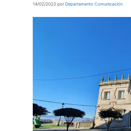
14/02/2022
por
Departamento Comunicación