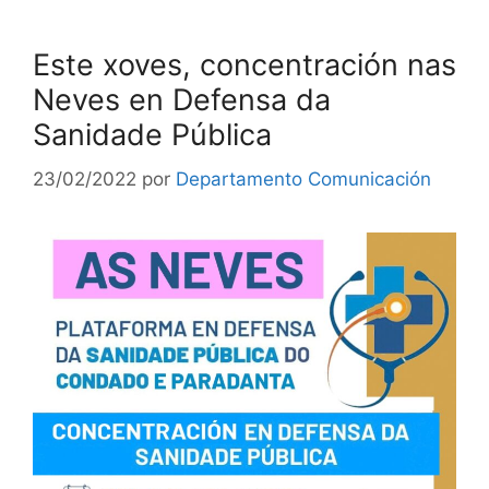
Este xoves, concentración nas
Neves en Defensa da
Sanidade Pública
23/02/2022
por
Departamento Comunicación