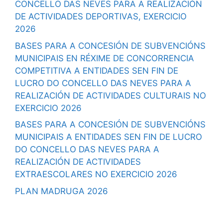
CONCELLO DAS NEVES PARA A REALIZACIÓN
DE ACTIVIDADES DEPORTIVAS, EXERCICIO
2026
BASES PARA A CONCESIÓN DE SUBVENCIÓNS
MUNICIPAIS EN RÉXIME DE CONCORRENCIA
COMPETITIVA A ENTIDADES SEN FIN DE
LUCRO DO CONCELLO DAS NEVES PARA A
REALIZACIÓN DE ACTIVIDADES CULTURAIS NO
EXERCICIO 2026
BASES PARA A CONCESIÓN DE SUBVENCIÓNS
MUNICIPAIS A ENTIDADES SEN FIN DE LUCRO
DO CONCELLO DAS NEVES PARA A
REALIZACIÓN DE ACTIVIDADES
EXTRAESCOLARES NO EXERCICIO 2026
PLAN MADRUGA 2026