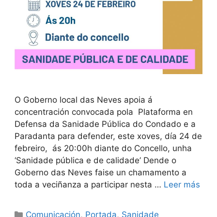
O Goberno local das Neves apoia á
concentración convocada pola Plataforma en
Defensa da Sanidade Pública do Condado e a
Paradanta para defender, este xoves, día 24 de
febreiro, ás 20:00h diante do Concello, unha
‘Sanidade pública e de calidade’ Dende o
Goberno das Neves faise un chamamento a
toda a veciñanza a participar nesta …
Leer más
Comunicación
,
Portada
,
Sanidade