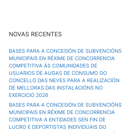
NOVAS RECENTES
BASES PARA A CONCESIÓN DE SUBVENCIÓNS
MUNICIPAIS EN RÉXIME DE CONCORRENCIA
COMPETITIVA ÁS COMUNIDADES DE
USUARIOS DE AUGAS DE CONSUMO DO
CONCELLO DAS NEVES PARA A REALIZACIÓN
DE MELLORAS DAS INSTALACIÓNS NO
EXERCICIO 2026
BASES PARA A CONCESIÓN DE SUBVENCIÓNS
MUNICIPAIS EN RÉXIME DE CONCORRENCIA
COMPETITIVA A ENTIDADES SEN FIN DE
LUCRO E DEPORTISTAS INDIVIDUAIS DO