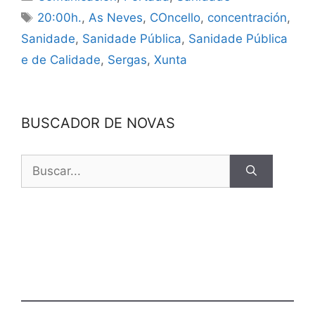
20:00h.
,
As Neves
,
COncello
,
concentración
,
Sanidade
,
Sanidade Pública
,
Sanidade Pública
e de Calidade
,
Sergas
,
Xunta
BUSCADOR DE NOVAS