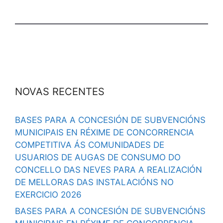
NOVAS RECENTES
BASES PARA A CONCESIÓN DE SUBVENCIÓNS
MUNICIPAIS EN RÉXIME DE CONCORRENCIA
COMPETITIVA ÁS COMUNIDADES DE
USUARIOS DE AUGAS DE CONSUMO DO
CONCELLO DAS NEVES PARA A REALIZACIÓN
DE MELLORAS DAS INSTALACIÓNS NO
EXERCICIO 2026
BASES PARA A CONCESIÓN DE SUBVENCIÓNS