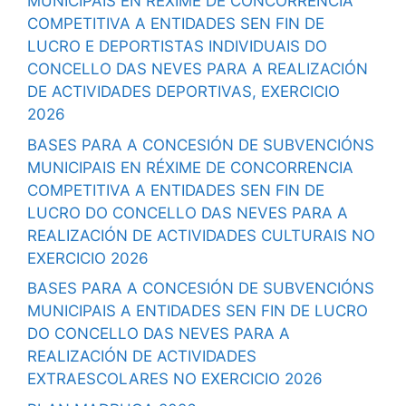
MUNICIPAIS EN RÉXIME DE CONCORRENCIA
COMPETITIVA A ENTIDADES SEN FIN DE
LUCRO E DEPORTISTAS INDIVIDUAIS DO
CONCELLO DAS NEVES PARA A REALIZACIÓN
DE ACTIVIDADES DEPORTIVAS, EXERCICIO
2026
BASES PARA A CONCESIÓN DE SUBVENCIÓNS
MUNICIPAIS EN RÉXIME DE CONCORRENCIA
COMPETITIVA A ENTIDADES SEN FIN DE
LUCRO DO CONCELLO DAS NEVES PARA A
REALIZACIÓN DE ACTIVIDADES CULTURAIS NO
EXERCICIO 2026
BASES PARA A CONCESIÓN DE SUBVENCIÓNS
MUNICIPAIS A ENTIDADES SEN FIN DE LUCRO
DO CONCELLO DAS NEVES PARA A
REALIZACIÓN DE ACTIVIDADES
EXTRAESCOLARES NO EXERCICIO 2026