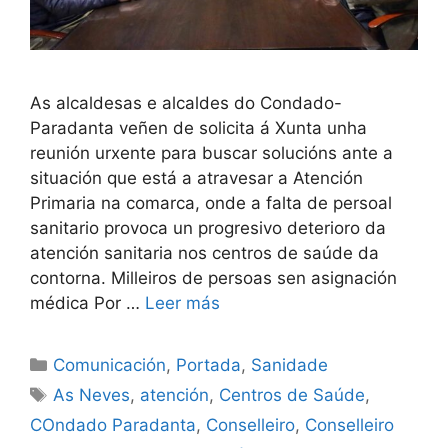
As alcaldesas e alcaldes do Condado-
Paradanta veñen de solicita á Xunta unha
reunión urxente para buscar solucións ante a
situación que está a atravesar a Atención
Primaria na comarca, onde a falta de persoal
sanitario provoca un progresivo deterioro da
atención sanitaria nos centros de saúde da
contorna. Milleiros de persoas sen asignación
médica Por …
Leer más
Comunicación
,
Portada
,
Sanidade
As Neves
,
atención
,
Centros de Saúde
,
COndado Paradanta
,
Conselleiro
,
Conselleiro