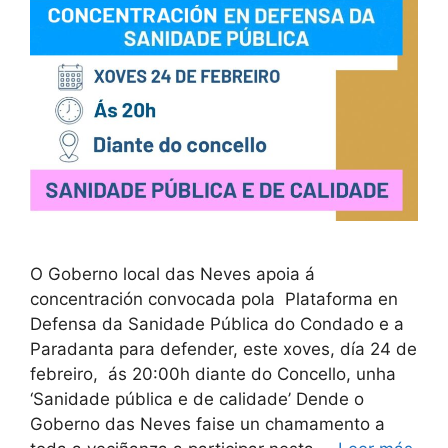
O Goberno local das Neves apoia á
concentración convocada pola Plataforma en
Defensa da Sanidade Pública do Condado e a
Paradanta para defender, este xoves, día 24 de
febreiro, ás 20:00h diante do Concello, unha
‘Sanidade pública e de calidade’ Dende o
Goberno das Neves faise un chamamento a