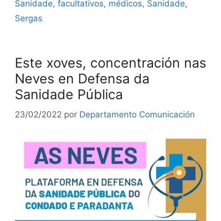
Sanidade
,
facultativos
,
médicos
,
Sanidade
,
Sergas
Este xoves, concentración nas
Neves en Defensa da
Sanidade Pública
23/02/2022
por
Departamento Comunicación