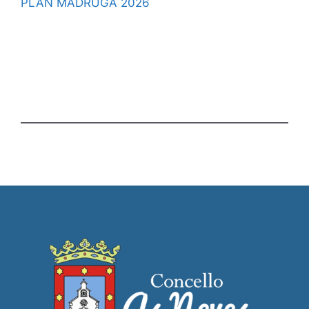
PLAN MADRUGA 2026