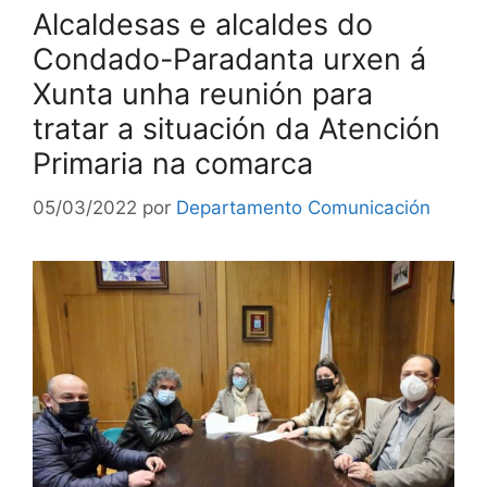
Alcaldesas e alcaldes do
Condado-Paradanta urxen á
Xunta unha reunión para
tratar a situación da Atención
Primaria na comarca
05/03/2022
por
Departamento Comunicación