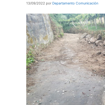
13/09/2022
por
Departamento Comunicación