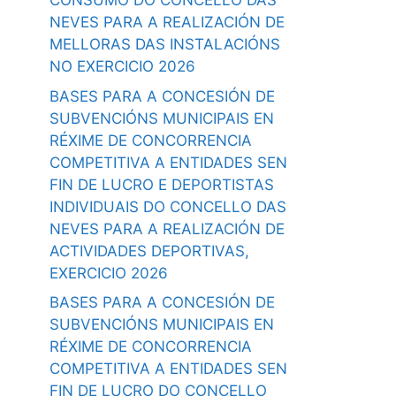
CONSUMO DO CONCELLO DAS
NEVES PARA A REALIZACIÓN DE
MELLORAS DAS INSTALACIÓNS
NO EXERCICIO 2026
BASES PARA A CONCESIÓN DE
SUBVENCIÓNS MUNICIPAIS EN
RÉXIME DE CONCORRENCIA
COMPETITIVA A ENTIDADES SEN
FIN DE LUCRO E DEPORTISTAS
INDIVIDUAIS DO CONCELLO DAS
NEVES PARA A REALIZACIÓN DE
ACTIVIDADES DEPORTIVAS,
EXERCICIO 2026
BASES PARA A CONCESIÓN DE
SUBVENCIÓNS MUNICIPAIS EN
RÉXIME DE CONCORRENCIA
COMPETITIVA A ENTIDADES SEN
FIN DE LUCRO DO CONCELLO