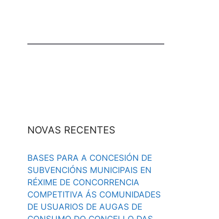
NOVAS RECENTES
BASES PARA A CONCESIÓN DE
SUBVENCIÓNS MUNICIPAIS EN
RÉXIME DE CONCORRENCIA
COMPETITIVA ÁS COMUNIDADES
DE USUARIOS DE AUGAS DE