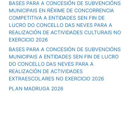
BASES PARA A CONCESIÓN DE SUBVENCIÓNS
MUNICIPAIS EN RÉXIME DE CONCORRENCIA
COMPETITIVA A ENTIDADES SEN FIN DE
LUCRO DO CONCELLO DAS NEVES PARA A
REALIZACIÓN DE ACTIVIDADES CULTURAIS NO
EXERCICIO 2026
BASES PARA A CONCESIÓN DE SUBVENCIÓNS
MUNICIPAIS A ENTIDADES SEN FIN DE LUCRO
DO CONCELLO DAS NEVES PARA A
REALIZACIÓN DE ACTIVIDADES
EXTRAESCOLARES NO EXERCICIO 2026
PLAN MADRUGA 2026