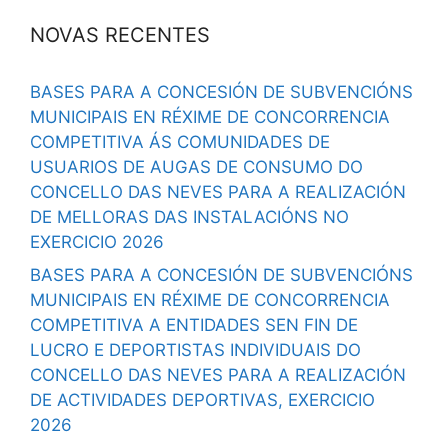
NOVAS RECENTES
BASES PARA A CONCESIÓN DE SUBVENCIÓNS
MUNICIPAIS EN RÉXIME DE CONCORRENCIA
COMPETITIVA ÁS COMUNIDADES DE
USUARIOS DE AUGAS DE CONSUMO DO
CONCELLO DAS NEVES PARA A REALIZACIÓN
DE MELLORAS DAS INSTALACIÓNS NO
EXERCICIO 2026
BASES PARA A CONCESIÓN DE SUBVENCIÓNS
MUNICIPAIS EN RÉXIME DE CONCORRENCIA
COMPETITIVA A ENTIDADES SEN FIN DE
LUCRO E DEPORTISTAS INDIVIDUAIS DO
CONCELLO DAS NEVES PARA A REALIZACIÓN
DE ACTIVIDADES DEPORTIVAS, EXERCICIO
2026