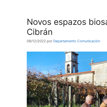
Novos espazos bios
Cibrán
08/12/2022
por
Departamento Comunicación