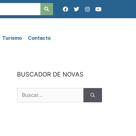
Turismo
Contacto
BUSCADOR DE NOVAS