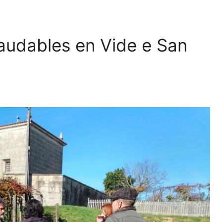
audables en Vide e San