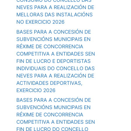
CONSUMO DO CONCELLO DAS
NEVES PARA A REALIZACIÓN DE
MELLORAS DAS INSTALACIÓNS
NO EXERCICIO 2026
BASES PARA A CONCESIÓN DE
SUBVENCIÓNS MUNICIPAIS EN
RÉXIME DE CONCORRENCIA
COMPETITIVA A ENTIDADES SEN
FIN DE LUCRO E DEPORTISTAS
INDIVIDUAIS DO CONCELLO DAS
NEVES PARA A REALIZACIÓN DE
ACTIVIDADES DEPORTIVAS,
EXERCICIO 2026
BASES PARA A CONCESIÓN DE
SUBVENCIÓNS MUNICIPAIS EN
RÉXIME DE CONCORRENCIA
COMPETITIVA A ENTIDADES SEN
FIN DE LUCRO DO CONCELLO