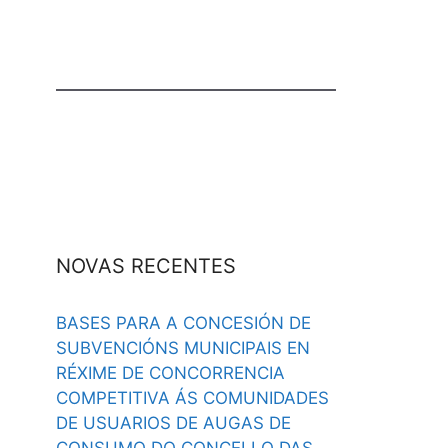
NOVAS RECENTES
BASES PARA A CONCESIÓN DE
SUBVENCIÓNS MUNICIPAIS EN
RÉXIME DE CONCORRENCIA
COMPETITIVA ÁS COMUNIDADES
DE USUARIOS DE AUGAS DE