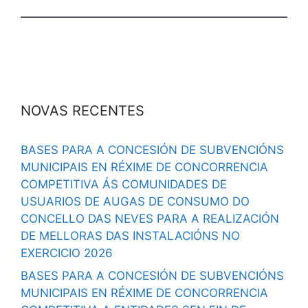
NOVAS RECENTES
BASES PARA A CONCESIÓN DE SUBVENCIÓNS
MUNICIPAIS EN RÉXIME DE CONCORRENCIA
COMPETITIVA ÁS COMUNIDADES DE
USUARIOS DE AUGAS DE CONSUMO DO
CONCELLO DAS NEVES PARA A REALIZACIÓN
DE MELLORAS DAS INSTALACIÓNS NO
EXERCICIO 2026
BASES PARA A CONCESIÓN DE SUBVENCIÓNS
MUNICIPAIS EN RÉXIME DE CONCORRENCIA