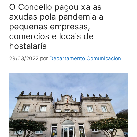
O Concello pagou xa as
axudas pola pandemia a
pequenas empresas,
comercios e locais de
hostalaría
29/03/2022
por
Departamento Comunicación