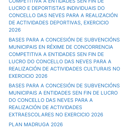
COMPETITIVA A ENTIDADES SEN FIN DE
LUCRO E DEPORTISTAS INDIVIDUAIS DO
CONCELLO DAS NEVES PARA A REALIZACIÓN
DE ACTIVIDADES DEPORTIVAS, EXERCICIO
2026
BASES PARA A CONCESIÓN DE SUBVENCIÓNS
MUNICIPAIS EN RÉXIME DE CONCORRENCIA
COMPETITIVA A ENTIDADES SEN FIN DE
LUCRO DO CONCELLO DAS NEVES PARA A
REALIZACIÓN DE ACTIVIDADES CULTURAIS NO
EXERCICIO 2026
BASES PARA A CONCESIÓN DE SUBVENCIÓNS
MUNICIPAIS A ENTIDADES SEN FIN DE LUCRO
DO CONCELLO DAS NEVES PARA A
REALIZACIÓN DE ACTIVIDADES
EXTRAESCOLARES NO EXERCICIO 2026
PLAN MADRUGA 2026