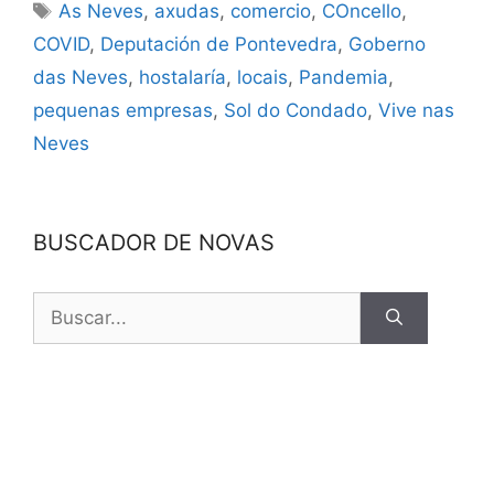
As Neves
,
axudas
,
comercio
,
COncello
,
COVID
,
Deputación de Pontevedra
,
Goberno
das Neves
,
hostalaría
,
locais
,
Pandemia
,
pequenas empresas
,
Sol do Condado
,
Vive nas
Neves
BUSCADOR DE NOVAS