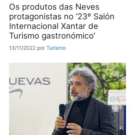
Os produtos das Neves
protagonistas no ’23º Salón
Internacional Xantar de
Turismo gastronómico’
13/11/2022
por
Turismo