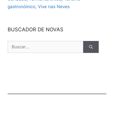
gastronómico
,
Vive nas Neves
BUSCADOR DE NOVAS