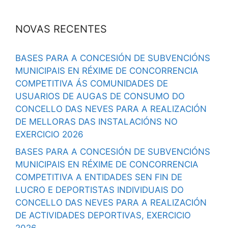
NOVAS RECENTES
BASES PARA A CONCESIÓN DE SUBVENCIÓNS
MUNICIPAIS EN RÉXIME DE CONCORRENCIA
COMPETITIVA ÁS COMUNIDADES DE
USUARIOS DE AUGAS DE CONSUMO DO
CONCELLO DAS NEVES PARA A REALIZACIÓN
DE MELLORAS DAS INSTALACIÓNS NO
EXERCICIO 2026
BASES PARA A CONCESIÓN DE SUBVENCIÓNS
MUNICIPAIS EN RÉXIME DE CONCORRENCIA
COMPETITIVA A ENTIDADES SEN FIN DE
LUCRO E DEPORTISTAS INDIVIDUAIS DO
CONCELLO DAS NEVES PARA A REALIZACIÓN
DE ACTIVIDADES DEPORTIVAS, EXERCICIO
2026