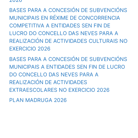
BASES PARA A CONCESIÓN DE SUBVENCIÓNS
MUNICIPAIS EN RÉXIME DE CONCORRENCIA
COMPETITIVA A ENTIDADES SEN FIN DE
LUCRO DO CONCELLO DAS NEVES PARA A
REALIZACIÓN DE ACTIVIDADES CULTURAIS NO
EXERCICIO 2026
BASES PARA A CONCESIÓN DE SUBVENCIÓNS
MUNICIPAIS A ENTIDADES SEN FIN DE LUCRO
DO CONCELLO DAS NEVES PARA A
REALIZACIÓN DE ACTIVIDADES
EXTRAESCOLARES NO EXERCICIO 2026
PLAN MADRUGA 2026