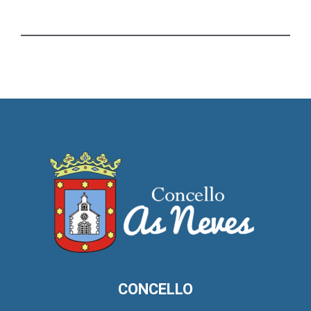
CONCELLO