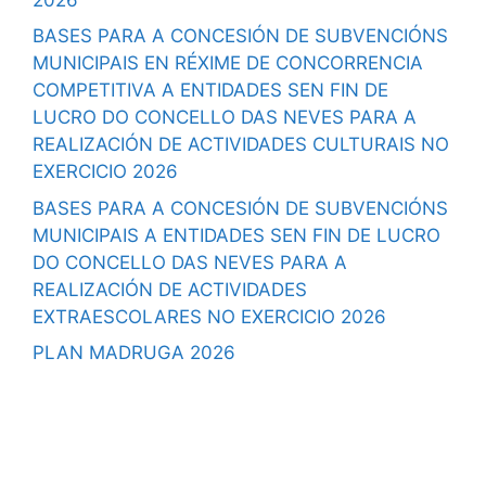
BASES PARA A CONCESIÓN DE SUBVENCIÓNS
MUNICIPAIS EN RÉXIME DE CONCORRENCIA
COMPETITIVA A ENTIDADES SEN FIN DE
LUCRO DO CONCELLO DAS NEVES PARA A
REALIZACIÓN DE ACTIVIDADES CULTURAIS NO
EXERCICIO 2026
BASES PARA A CONCESIÓN DE SUBVENCIÓNS
MUNICIPAIS A ENTIDADES SEN FIN DE LUCRO
DO CONCELLO DAS NEVES PARA A
REALIZACIÓN DE ACTIVIDADES
EXTRAESCOLARES NO EXERCICIO 2026
PLAN MADRUGA 2026