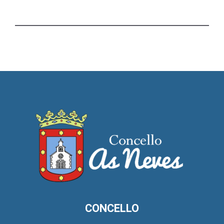
CONCELLO