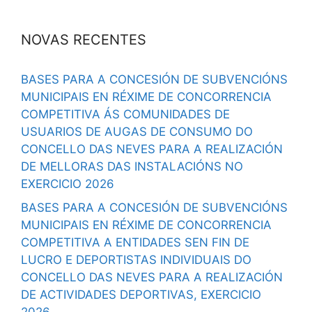
NOVAS RECENTES
BASES PARA A CONCESIÓN DE SUBVENCIÓNS
MUNICIPAIS EN RÉXIME DE CONCORRENCIA
COMPETITIVA ÁS COMUNIDADES DE
USUARIOS DE AUGAS DE CONSUMO DO
CONCELLO DAS NEVES PARA A REALIZACIÓN
DE MELLORAS DAS INSTALACIÓNS NO
EXERCICIO 2026
BASES PARA A CONCESIÓN DE SUBVENCIÓNS
MUNICIPAIS EN RÉXIME DE CONCORRENCIA
COMPETITIVA A ENTIDADES SEN FIN DE
LUCRO E DEPORTISTAS INDIVIDUAIS DO
CONCELLO DAS NEVES PARA A REALIZACIÓN
DE ACTIVIDADES DEPORTIVAS, EXERCICIO
2026