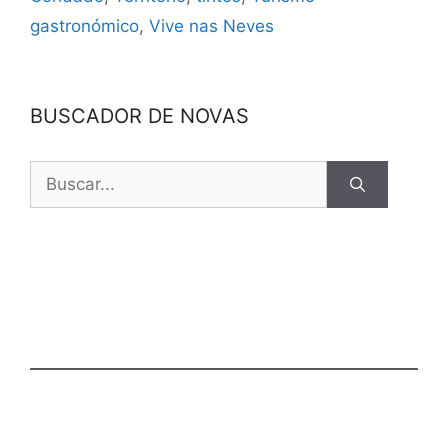
gastronómico
,
Vive nas Neves
BUSCADOR DE NOVAS