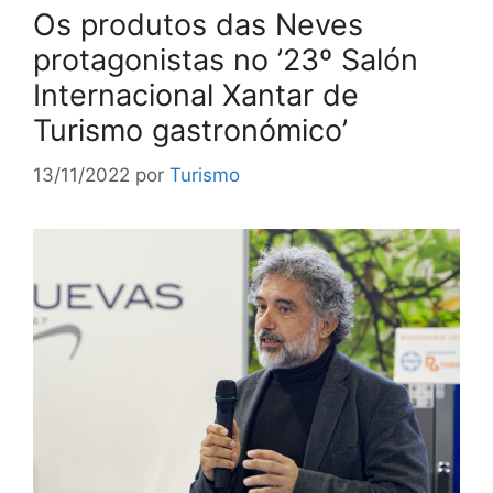
Os produtos das Neves
protagonistas no ’23º Salón
Internacional Xantar de
Turismo gastronómico’
13/11/2022
por
Turismo