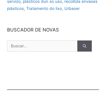
servizo
,
plásticos dun so uso
,
recollida envases
plásticos
,
Tratamento do lixo
,
Urbaser
BUSCADOR DE NOVAS