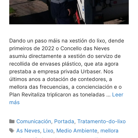
Dando un paso máis na xestión do lixo, dende
primeiros de 2022 o Concello das Neves
asumiu directamente a xestión do servizo de
recollida de envases plástico, que ata agora
prestaba a empresa privada Urbaser. Nos
últimos anos a dotación de contedores, a
mellora das frecuencias, a concienciación e o
Plan Revitaliza triplicaron as toneladas …
Leer
más
Comunicación
,
Portada
,
Tratamento-do-lixo
As Neves
,
Lixo
,
Medio Ambiente
,
mellora