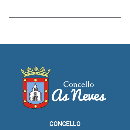
CONCELLO