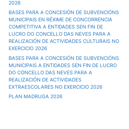
2026
BASES PARA A CONCESIÓN DE SUBVENCIÓNS
MUNICIPAIS EN RÉXIME DE CONCORRENCIA
COMPETITIVA A ENTIDADES SEN FIN DE
LUCRO DO CONCELLO DAS NEVES PARA A
REALIZACIÓN DE ACTIVIDADES CULTURAIS NO
EXERCICIO 2026
BASES PARA A CONCESIÓN DE SUBVENCIÓNS
MUNICIPAIS A ENTIDADES SEN FIN DE LUCRO
DO CONCELLO DAS NEVES PARA A
REALIZACIÓN DE ACTIVIDADES
EXTRAESCOLARES NO EXERCICIO 2026
PLAN MADRUGA 2026