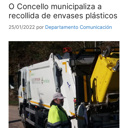
O Concello municipaliza a
recollida de envases plásticos
25/01/2022
por
Departamento Comunicación