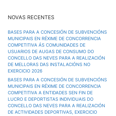
NOVAS RECENTES
BASES PARA A CONCESIÓN DE SUBVENCIÓNS
MUNICIPAIS EN RÉXIME DE CONCORRENCIA
COMPETITIVA ÁS COMUNIDADES DE
USUARIOS DE AUGAS DE CONSUMO DO
CONCELLO DAS NEVES PARA A REALIZACIÓN
DE MELLORAS DAS INSTALACIÓNS NO
EXERCICIO 2026
BASES PARA A CONCESIÓN DE SUBVENCIÓNS
MUNICIPAIS EN RÉXIME DE CONCORRENCIA
COMPETITIVA A ENTIDADES SEN FIN DE
LUCRO E DEPORTISTAS INDIVIDUAIS DO
CONCELLO DAS NEVES PARA A REALIZACIÓN
DE ACTIVIDADES DEPORTIVAS, EXERCICIO