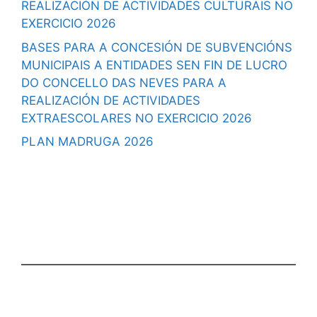
REALIZACIÓN DE ACTIVIDADES CULTURAIS NO
EXERCICIO 2026
BASES PARA A CONCESIÓN DE SUBVENCIÓNS
MUNICIPAIS A ENTIDADES SEN FIN DE LUCRO
DO CONCELLO DAS NEVES PARA A
REALIZACIÓN DE ACTIVIDADES
EXTRAESCOLARES NO EXERCICIO 2026
PLAN MADRUGA 2026