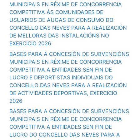
MUNICIPAIS EN RÉXIME DE CONCORRENCIA
COMPETITIVA ÁS COMUNIDADES DE
USUARIOS DE AUGAS DE CONSUMO DO
CONCELLO DAS NEVES PARA A REALIZACIÓN
DE MELLORAS DAS INSTALACIÓNS NO
EXERCICIO 2026
BASES PARA A CONCESIÓN DE SUBVENCIÓNS
MUNICIPAIS EN RÉXIME DE CONCORRENCIA
COMPETITIVA A ENTIDADES SEN FIN DE
LUCRO E DEPORTISTAS INDIVIDUAIS DO
CONCELLO DAS NEVES PARA A REALIZACIÓN
DE ACTIVIDADES DEPORTIVAS, EXERCICIO
2026
BASES PARA A CONCESIÓN DE SUBVENCIÓNS
MUNICIPAIS EN RÉXIME DE CONCORRENCIA
COMPETITIVA A ENTIDADES SEN FIN DE
LUCRO DO CONCELLO DAS NEVES PARA A