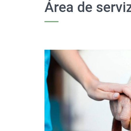
Área de servi