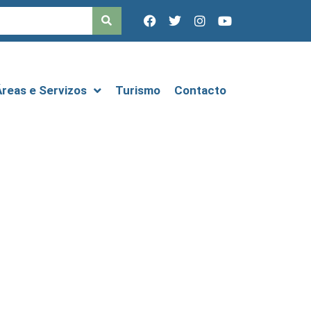
Áreas e Servizos
Turismo
Contacto