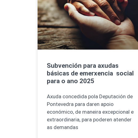
Subvención para axudas
básicas de emerxencia social
para o ano 2025
Axuda concedida pola Deputación de
Pontevedra para daren apoio
económico, de maneira excepcional e
extraordinaria, para poderen atender
as demandas