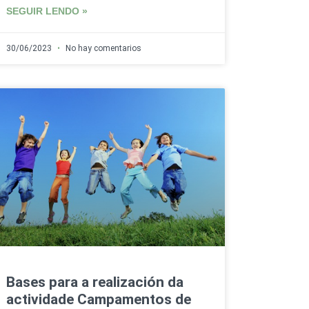
SEGUIR LENDO »
30/06/2023
No hay comentarios
Bases para a realización da
actividade Campamentos de