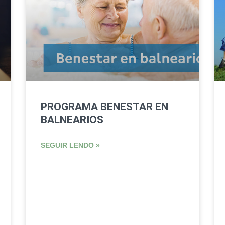
PROGRAMA BENESTAR EN
BALNEARIOS
SEGUIR LENDO »