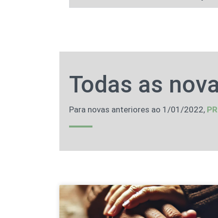
Todas as nova
Para novas anteriores ao 1/01/2022,
PR