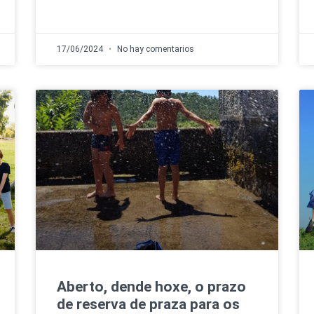
17/06/2024
No hay comentarios
Aberto, dende hoxe, o prazo
de reserva de praza para os