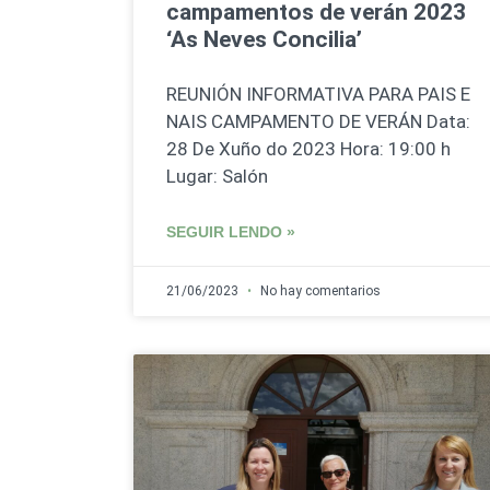
campamentos de verán 2023
‘As Neves Concilia’
REUNIÓN INFORMATIVA PARA PAIS E
NAIS CAMPAMENTO DE VERÁN Data:
28 De Xuño do 2023 Hora: 19:00 h
Lugar: Salón
SEGUIR LENDO »
21/06/2023
No hay comentarios