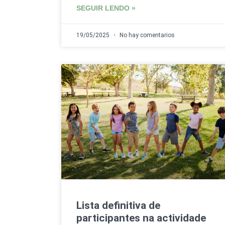
SEGUIR LENDO »
19/05/2025
No hay comentarios
Lista definitiva de
participantes na actividade