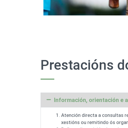
Prestacións 
Información, orientación e
Atención directa a consultas re
xestións ou remitindo ós orga