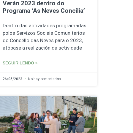
Verán 2023 dentro do
Programa ‘As Neves Concilia’
Dentro das actividades programadas
polos Servizos Sociais Comunitarios
do Concello das Neves para o 2023,
atópase a realización da actividade
SEGUIR LENDO »
26/05/2023
No hay comentarios