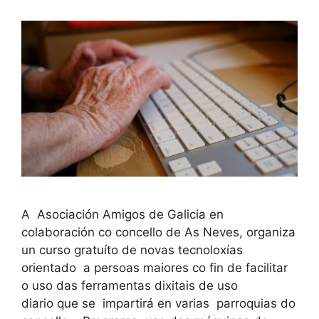
A Asociación Amigos de Galicia en
colaboración co concello de As Neves, organiza
un curso gratuíto de novas tecnoloxías
orientado a persoas maiores co fin de facilitar
o uso das ferramentas dixitais de uso
diario que se impartirá en varias parroquias do