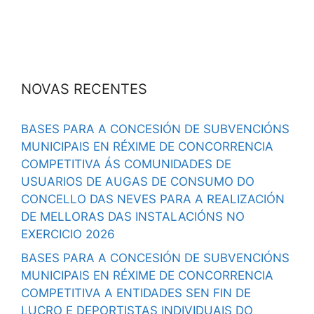
NOVAS RECENTES
BASES PARA A CONCESIÓN DE SUBVENCIÓNS
MUNICIPAIS EN RÉXIME DE CONCORRENCIA
COMPETITIVA ÁS COMUNIDADES DE
USUARIOS DE AUGAS DE CONSUMO DO
CONCELLO DAS NEVES PARA A REALIZACIÓN
DE MELLORAS DAS INSTALACIÓNS NO
EXERCICIO 2026
BASES PARA A CONCESIÓN DE SUBVENCIÓNS
MUNICIPAIS EN RÉXIME DE CONCORRENCIA
COMPETITIVA A ENTIDADES SEN FIN DE
LUCRO E DEPORTISTAS INDIVIDUAIS DO