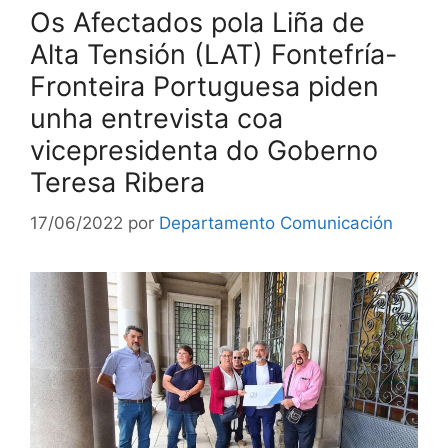
Os Afectados pola Liña de
Alta Tensión (LAT) Fontefría-
Fronteira Portuguesa piden
unha entrevista coa
vicepresidenta do Goberno
Teresa Ribera
17/06/2022
por
Departamento Comunicación