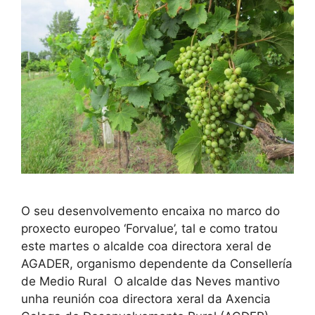
O seu desenvolvemento encaixa no marco do
proxecto europeo ‘Forvalue’, tal e como tratou
este martes o alcalde coa directora xeral de
AGADER, organismo dependente da Consellería
de Medio Rural O alcalde das Neves mantivo
unha reunión coa directora xeral da Axencia