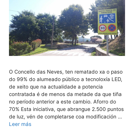
O Concello das Neves, ten rematado xa o paso
do 99% do alumeado público a tecnoloxía LED,
de xeito que na actualidade a potencia
contratada é de menos da metade da que tiña
no período anterior a este cambio. Aforro do
70% Esta iniciativa, que abrangue 2.500 puntos
de luz, vén de completarse coa modificación …
Leer más