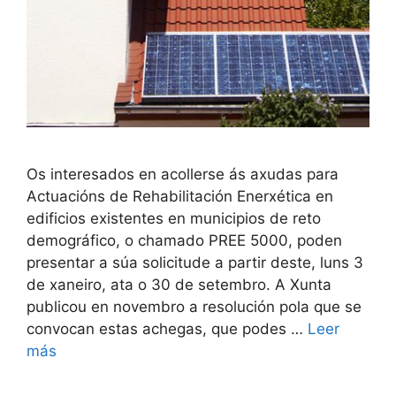
Os interesados en acollerse ás axudas para
Actuacións de Rehabilitación Enerxética en
edificios existentes en municipios de reto
demográfico, o chamado PREE 5000, poden
presentar a súa solicitude a partir deste, luns 3
de xaneiro, ata o 30 de setembro. A Xunta
publicou en novembro a resolución pola que se
convocan estas achegas, que podes …
Leer
más