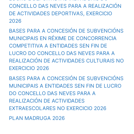
CONCELLO DAS NEVES PARA A REALIZACIÓN
DE ACTIVIDADES DEPORTIVAS, EXERCICIO
2026
BASES PARA A CONCESIÓN DE SUBVENCIÓNS
MUNICIPAIS EN RÉXIME DE CONCORRENCIA
COMPETITIVA A ENTIDADES SEN FIN DE
LUCRO DO CONCELLO DAS NEVES PARA A
REALIZACIÓN DE ACTIVIDADES CULTURAIS NO
EXERCICIO 2026
BASES PARA A CONCESIÓN DE SUBVENCIÓNS
MUNICIPAIS A ENTIDADES SEN FIN DE LUCRO
DO CONCELLO DAS NEVES PARA A
REALIZACIÓN DE ACTIVIDADES
EXTRAESCOLARES NO EXERCICIO 2026
PLAN MADRUGA 2026