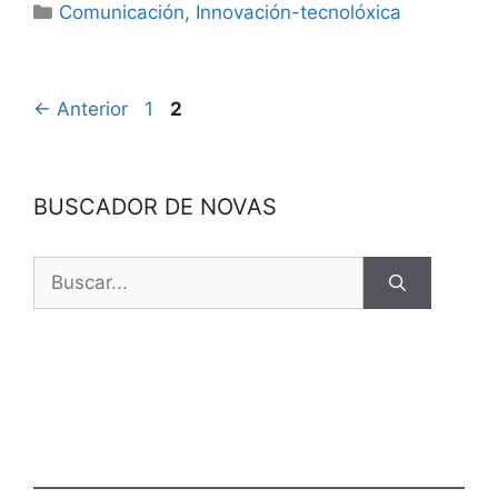
Comunicación
,
Innovación-tecnolóxica
←
Anterior
1
2
BUSCADOR DE NOVAS