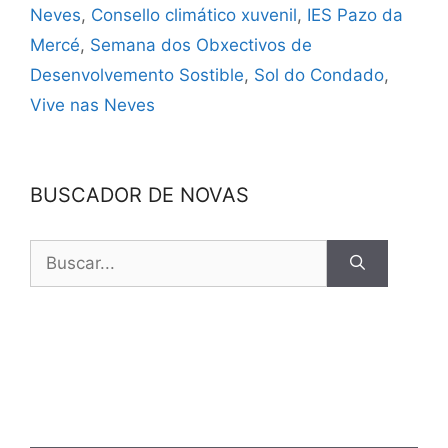
Neves
,
Consello climático xuvenil
,
IES Pazo da
Mercé
,
Semana dos Obxectivos de
Desenvolvemento Sostible
,
Sol do Condado
,
Vive nas Neves
BUSCADOR DE NOVAS