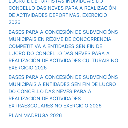
LUCRO E DEPORTISTAS INDIVIDUAIS DO
CONCELLO DAS NEVES PARA A REALIZACIÓN
DE ACTIVIDADES DEPORTIVAS, EXERCICIO
2026
BASES PARA A CONCESIÓN DE SUBVENCIÓNS
MUNICIPAIS EN RÉXIME DE CONCORRENCIA
COMPETITIVA A ENTIDADES SEN FIN DE
LUCRO DO CONCELLO DAS NEVES PARA A
REALIZACIÓN DE ACTIVIDADES CULTURAIS NO
EXERCICIO 2026
BASES PARA A CONCESIÓN DE SUBVENCIÓNS
MUNICIPAIS A ENTIDADES SEN FIN DE LUCRO
DO CONCELLO DAS NEVES PARA A
REALIZACIÓN DE ACTIVIDADES
EXTRAESCOLARES NO EXERCICIO 2026
PLAN MADRUGA 2026