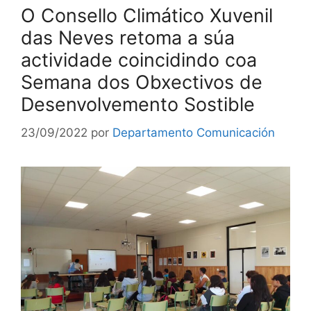
O Consello Climático Xuvenil
das Neves retoma a súa
actividade coincidindo coa
Semana dos Obxectivos de
Desenvolvemento Sostible
23/09/2022
por
Departamento Comunicación