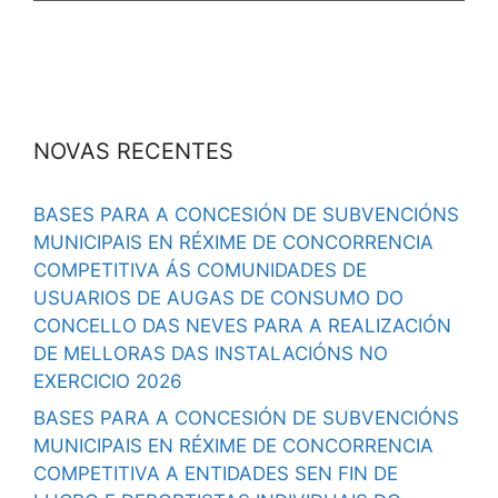
NOVAS RECENTES
BASES PARA A CONCESIÓN DE SUBVENCIÓNS
MUNICIPAIS EN RÉXIME DE CONCORRENCIA
COMPETITIVA ÁS COMUNIDADES DE
USUARIOS DE AUGAS DE CONSUMO DO
CONCELLO DAS NEVES PARA A REALIZACIÓN
DE MELLORAS DAS INSTALACIÓNS NO
EXERCICIO 2026
BASES PARA A CONCESIÓN DE SUBVENCIÓNS
MUNICIPAIS EN RÉXIME DE CONCORRENCIA
COMPETITIVA A ENTIDADES SEN FIN DE