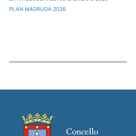
PLAN MADRUGA 2026