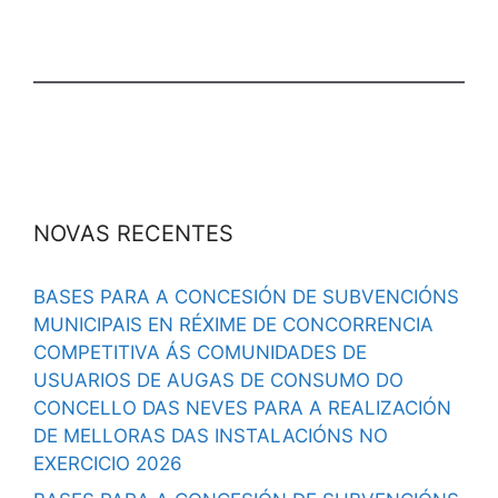
NOVAS RECENTES
BASES PARA A CONCESIÓN DE SUBVENCIÓNS
MUNICIPAIS EN RÉXIME DE CONCORRENCIA
COMPETITIVA ÁS COMUNIDADES DE
USUARIOS DE AUGAS DE CONSUMO DO
CONCELLO DAS NEVES PARA A REALIZACIÓN
DE MELLORAS DAS INSTALACIÓNS NO
EXERCICIO 2026