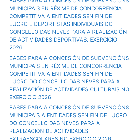
BASES PARA A CONCESIÓN DE SUBVENCIÓNS
MUNICIPAIS EN RÉXIME DE CONCORRENCIA
COMPETITIVA A ENTIDADES SEN FIN DE
LUCRO E DEPORTISTAS INDIVIDUAIS DO
CONCELLO DAS NEVES PARA A REALIZACIÓN
DE ACTIVIDADES DEPORTIVAS, EXERCICIO
2026
BASES PARA A CONCESIÓN DE SUBVENCIÓNS
MUNICIPAIS EN RÉXIME DE CONCORRENCIA
COMPETITIVA A ENTIDADES SEN FIN DE
LUCRO DO CONCELLO DAS NEVES PARA A
REALIZACIÓN DE ACTIVIDADES CULTURAIS NO
EXERCICIO 2026
BASES PARA A CONCESIÓN DE SUBVENCIÓNS
MUNICIPAIS A ENTIDADES SEN FIN DE LUCRO
DO CONCELLO DAS NEVES PARA A
REALIZACIÓN DE ACTIVIDADES
EXTRAESCOLARES NO EXERCICIO 2026