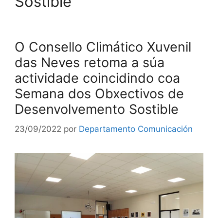
Sostible
O Consello Climático Xuvenil
das Neves retoma a súa
actividade coincidindo coa
Semana dos Obxectivos de
Desenvolvemento Sostible
23/09/2022
por
Departamento Comunicación