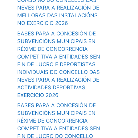
CONSUMO DO CONCELLO DAS
NEVES PARA A REALIZACIÓN DE
MELLORAS DAS INSTALACIÓNS
NO EXERCICIO 2026
BASES PARA A CONCESIÓN DE
SUBVENCIÓNS MUNICIPAIS EN
RÉXIME DE CONCORRENCIA
COMPETITIVA A ENTIDADES SEN
FIN DE LUCRO E DEPORTISTAS
INDIVIDUAIS DO CONCELLO DAS
NEVES PARA A REALIZACIÓN DE
ACTIVIDADES DEPORTIVAS,
EXERCICIO 2026
BASES PARA A CONCESIÓN DE
SUBVENCIÓNS MUNICIPAIS EN
RÉXIME DE CONCORRENCIA
COMPETITIVA A ENTIDADES SEN
FIN DE LUCRO DO CONCELLO