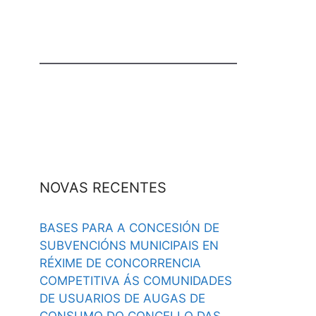
NOVAS RECENTES
BASES PARA A CONCESIÓN DE
SUBVENCIÓNS MUNICIPAIS EN
RÉXIME DE CONCORRENCIA
COMPETITIVA ÁS COMUNIDADES
DE USUARIOS DE AUGAS DE