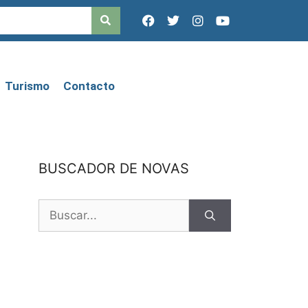
Turismo
Contacto
BUSCADOR DE NOVAS