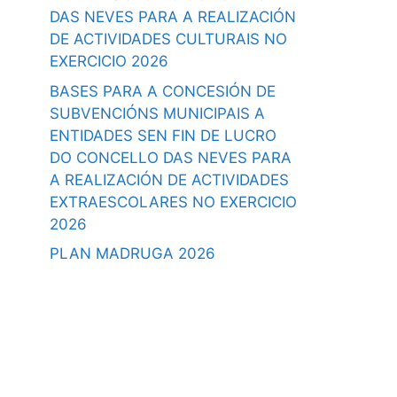
DAS NEVES PARA A REALIZACIÓN
DE ACTIVIDADES CULTURAIS NO
EXERCICIO 2026
BASES PARA A CONCESIÓN DE
SUBVENCIÓNS MUNICIPAIS A
ENTIDADES SEN FIN DE LUCRO
DO CONCELLO DAS NEVES PARA
A REALIZACIÓN DE ACTIVIDADES
EXTRAESCOLARES NO EXERCICIO
2026
PLAN MADRUGA 2026