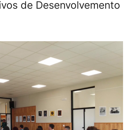
ivos de Desenvolvemento