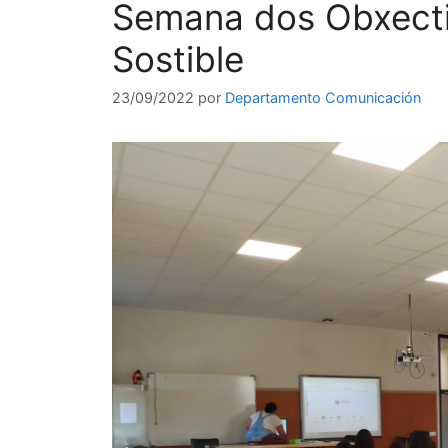
Semana dos Obxect
Sostible
23/09/2022
por
Departamento Comunicación