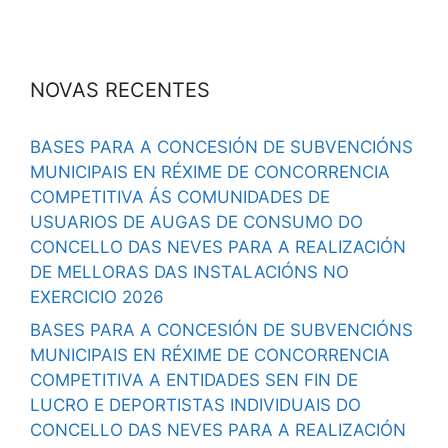
NOVAS RECENTES
BASES PARA A CONCESIÓN DE SUBVENCIÓNS
MUNICIPAIS EN RÉXIME DE CONCORRENCIA
COMPETITIVA ÁS COMUNIDADES DE
USUARIOS DE AUGAS DE CONSUMO DO
CONCELLO DAS NEVES PARA A REALIZACIÓN
DE MELLORAS DAS INSTALACIÓNS NO
EXERCICIO 2026
BASES PARA A CONCESIÓN DE SUBVENCIÓNS
MUNICIPAIS EN RÉXIME DE CONCORRENCIA
COMPETITIVA A ENTIDADES SEN FIN DE
LUCRO E DEPORTISTAS INDIVIDUAIS DO
CONCELLO DAS NEVES PARA A REALIZACIÓN