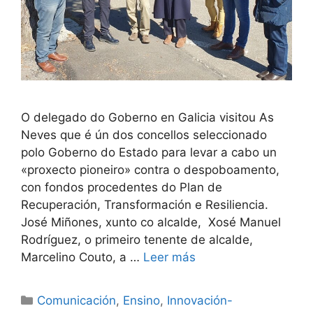
O delegado do Goberno en Galicia visitou As
Neves que é ún dos concellos seleccionado
polo Goberno do Estado para levar a cabo un
«proxecto pioneiro» contra o despoboamento,
con fondos procedentes do Plan de
Recuperación, Transformación e Resiliencia.
José Miñones, xunto co alcalde, Xosé Manuel
Rodríguez, o primeiro tenente de alcalde,
Marcelino Couto, a …
Leer más
Comunicación
,
Ensino
,
Innovación-