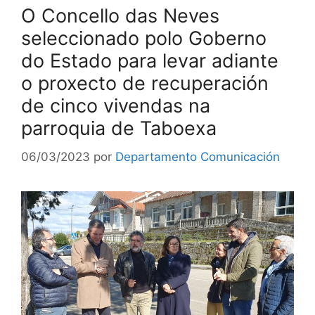
O Concello das Neves
seleccionado polo Goberno
do Estado para levar adiante
o proxecto de recuperación
de cinco vivendas na
parroquia de Taboexa
06/03/2023
por
Departamento Comunicación