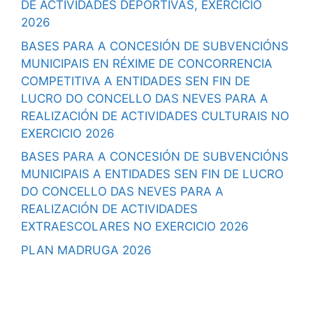
DE ACTIVIDADES DEPORTIVAS, EXERCICIO
2026
BASES PARA A CONCESIÓN DE SUBVENCIÓNS
MUNICIPAIS EN RÉXIME DE CONCORRENCIA
COMPETITIVA A ENTIDADES SEN FIN DE
LUCRO DO CONCELLO DAS NEVES PARA A
REALIZACIÓN DE ACTIVIDADES CULTURAIS NO
EXERCICIO 2026
BASES PARA A CONCESIÓN DE SUBVENCIÓNS
MUNICIPAIS A ENTIDADES SEN FIN DE LUCRO
DO CONCELLO DAS NEVES PARA A
REALIZACIÓN DE ACTIVIDADES
EXTRAESCOLARES NO EXERCICIO 2026
PLAN MADRUGA 2026