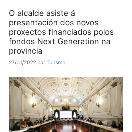
O alcalde asiste á
presentación dos novos
proxectos financiados polos
fondos Next Generation na
provincia
27/01/2022
por
Turismo