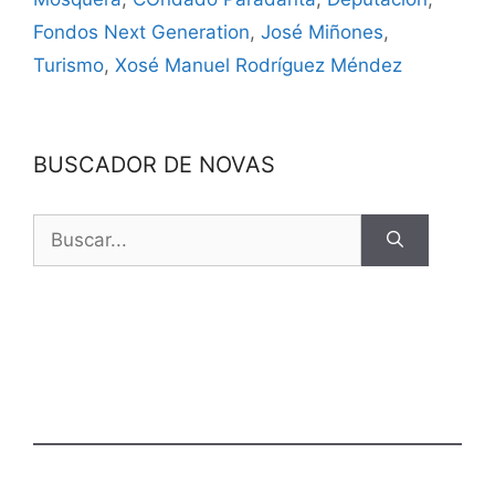
Fondos Next Generation
,
José Miñones
,
Turismo
,
Xosé Manuel Rodríguez Méndez
BUSCADOR DE NOVAS