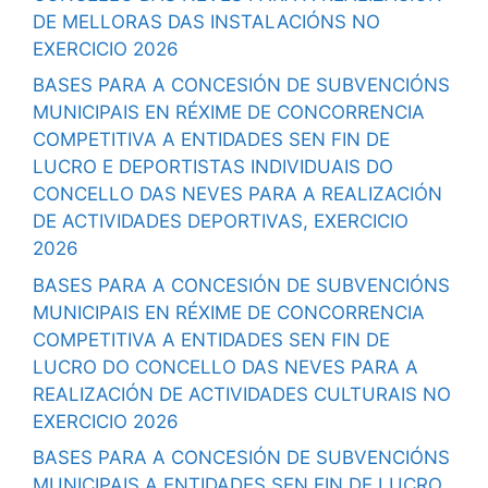
DE MELLORAS DAS INSTALACIÓNS NO
EXERCICIO 2026
BASES PARA A CONCESIÓN DE SUBVENCIÓNS
MUNICIPAIS EN RÉXIME DE CONCORRENCIA
COMPETITIVA A ENTIDADES SEN FIN DE
LUCRO E DEPORTISTAS INDIVIDUAIS DO
CONCELLO DAS NEVES PARA A REALIZACIÓN
DE ACTIVIDADES DEPORTIVAS, EXERCICIO
2026
BASES PARA A CONCESIÓN DE SUBVENCIÓNS
MUNICIPAIS EN RÉXIME DE CONCORRENCIA
COMPETITIVA A ENTIDADES SEN FIN DE
LUCRO DO CONCELLO DAS NEVES PARA A
REALIZACIÓN DE ACTIVIDADES CULTURAIS NO
EXERCICIO 2026
BASES PARA A CONCESIÓN DE SUBVENCIÓNS
MUNICIPAIS A ENTIDADES SEN FIN DE LUCRO