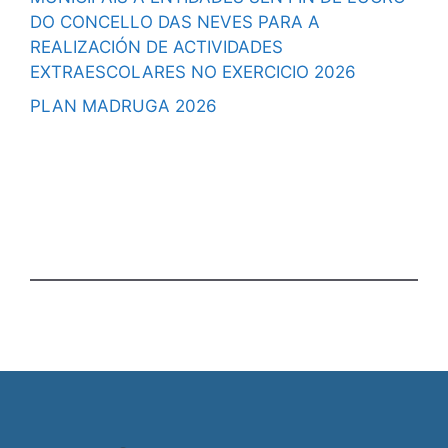
DO CONCELLO DAS NEVES PARA A
REALIZACIÓN DE ACTIVIDADES
EXTRAESCOLARES NO EXERCICIO 2026
PLAN MADRUGA 2026