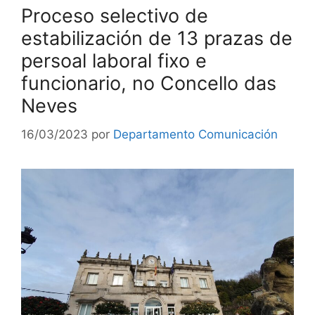
Proceso selectivo de
estabilización de 13 prazas de
persoal laboral fixo e
funcionario, no Concello das
Neves
16/03/2023
por
Departamento Comunicación