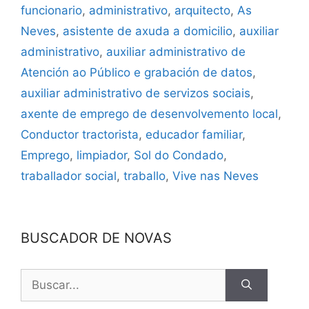
funcionario
,
administrativo
,
arquitecto
,
As
Neves
,
asistente de axuda a domicilio
,
auxiliar
administrativo
,
auxiliar administrativo de
Atención ao Público e grabación de datos
,
auxiliar administrativo de servizos sociais
,
axente de emprego de desenvolvemento local
,
Conductor tractorista
,
educador familiar
,
Emprego
,
limpiador
,
Sol do Condado
,
traballador social
,
traballo
,
Vive nas Neves
BUSCADOR DE NOVAS