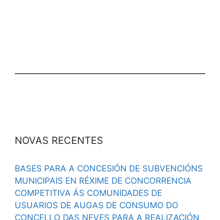
NOVAS RECENTES
BASES PARA A CONCESIÓN DE SUBVENCIÓNS
MUNICIPAIS EN RÉXIME DE CONCORRENCIA
COMPETITIVA ÁS COMUNIDADES DE
USUARIOS DE AUGAS DE CONSUMO DO
CONCELLO DAS NEVES PARA A REALIZACIÓN