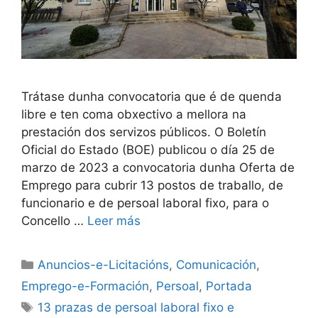
Trátase dunha convocatoria que é de quenda
libre e ten coma obxectivo a mellora na
prestación dos servizos públicos. O Boletín
Oficial do Estado (BOE) publicou o día 25 de
marzo de 2023 a convocatoria dunha Oferta de
Emprego para cubrir 13 postos de traballo, de
funcionario e de persoal laboral fixo, para o
Concello …
Leer más
Anuncios-e-Licitacións
,
Comunicación
,
Emprego-e-Formación
,
Persoal
,
Portada
13 prazas de persoal laboral fixo e