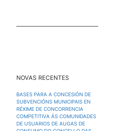
NOVAS RECENTES
BASES PARA A CONCESIÓN DE
SUBVENCIÓNS MUNICIPAIS EN
RÉXIME DE CONCORRENCIA
COMPETITIVA ÁS COMUNIDADES
DE USUARIOS DE AUGAS DE