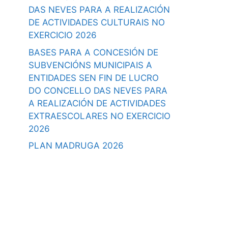
DAS NEVES PARA A REALIZACIÓN
DE ACTIVIDADES CULTURAIS NO
EXERCICIO 2026
BASES PARA A CONCESIÓN DE
SUBVENCIÓNS MUNICIPAIS A
ENTIDADES SEN FIN DE LUCRO
DO CONCELLO DAS NEVES PARA
A REALIZACIÓN DE ACTIVIDADES
EXTRAESCOLARES NO EXERCICIO
2026
PLAN MADRUGA 2026