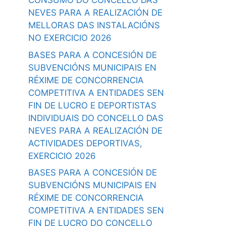
CONSUMO DO CONCELLO DAS
NEVES PARA A REALIZACIÓN DE
MELLORAS DAS INSTALACIÓNS
NO EXERCICIO 2026
BASES PARA A CONCESIÓN DE
SUBVENCIÓNS MUNICIPAIS EN
RÉXIME DE CONCORRENCIA
COMPETITIVA A ENTIDADES SEN
FIN DE LUCRO E DEPORTISTAS
INDIVIDUAIS DO CONCELLO DAS
NEVES PARA A REALIZACIÓN DE
ACTIVIDADES DEPORTIVAS,
EXERCICIO 2026
BASES PARA A CONCESIÓN DE
SUBVENCIÓNS MUNICIPAIS EN
RÉXIME DE CONCORRENCIA
COMPETITIVA A ENTIDADES SEN
FIN DE LUCRO DO CONCELLO