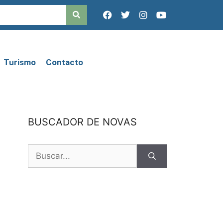
Turismo
Contacto
BUSCADOR DE NOVAS