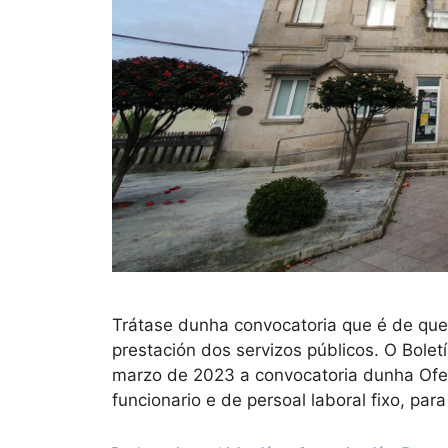
Trátase dunha convocatoria que é de que
prestación dos servizos públicos. O Bolet
marzo de 2023 a convocatoria dunha Ofer
funcionario e de persoal laboral fixo, par