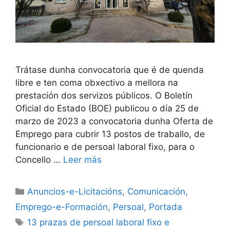
Trátase dunha convocatoria que é de quenda
libre e ten coma obxectivo a mellora na
prestación dos servizos públicos. O Boletín
Oficial do Estado (BOE) publicou o día 25 de
marzo de 2023 a convocatoria dunha Oferta de
Emprego para cubrir 13 postos de traballo, de
funcionario e de persoal laboral fixo, para o
Concello …
Leer más
Anuncios-e-Licitacións
,
Comunicación
,
Emprego-e-Formación
,
Persoal
,
Portada
13 prazas de persoal laboral fixo e