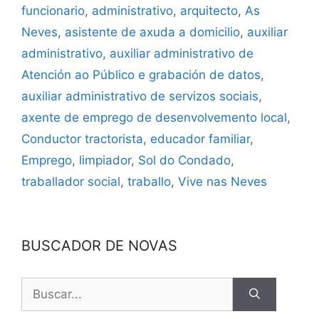
funcionario
,
administrativo
,
arquitecto
,
As
Neves
,
asistente de axuda a domicilio
,
auxiliar
administrativo
,
auxiliar administrativo de
Atención ao Público e grabación de datos
,
auxiliar administrativo de servizos sociais
,
axente de emprego de desenvolvemento local
,
Conductor tractorista
,
educador familiar
,
Emprego
,
limpiador
,
Sol do Condado
,
traballador social
,
traballo
,
Vive nas Neves
BUSCADOR DE NOVAS