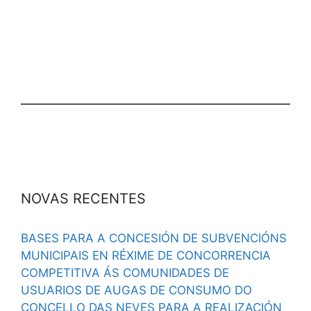
NOVAS RECENTES
BASES PARA A CONCESIÓN DE SUBVENCIÓNS
MUNICIPAIS EN RÉXIME DE CONCORRENCIA
COMPETITIVA ÁS COMUNIDADES DE
USUARIOS DE AUGAS DE CONSUMO DO
CONCELLO DAS NEVES PARA A REALIZACIÓN