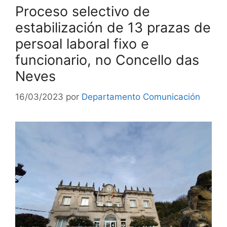
Proceso selectivo de
estabilización de 13 prazas de
persoal laboral fixo e
funcionario, no Concello das
Neves
16/03/2023
por
Departamento Comunicación