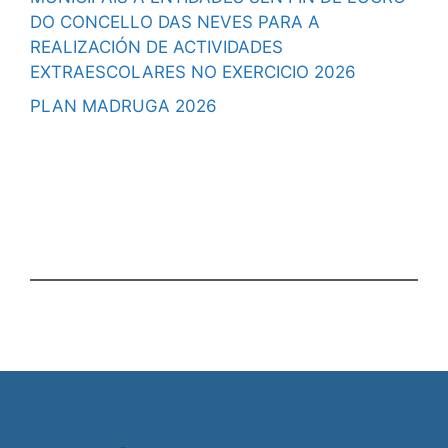
DO CONCELLO DAS NEVES PARA A
REALIZACIÓN DE ACTIVIDADES
EXTRAESCOLARES NO EXERCICIO 2026
PLAN MADRUGA 2026