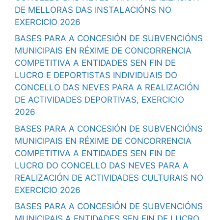
DE MELLORAS DAS INSTALACIÓNS NO
EXERCICIO 2026
BASES PARA A CONCESIÓN DE SUBVENCIÓNS
MUNICIPAIS EN RÉXIME DE CONCORRENCIA
COMPETITIVA A ENTIDADES SEN FIN DE
LUCRO E DEPORTISTAS INDIVIDUAIS DO
CONCELLO DAS NEVES PARA A REALIZACIÓN
DE ACTIVIDADES DEPORTIVAS, EXERCICIO
2026
BASES PARA A CONCESIÓN DE SUBVENCIÓNS
MUNICIPAIS EN RÉXIME DE CONCORRENCIA
COMPETITIVA A ENTIDADES SEN FIN DE
LUCRO DO CONCELLO DAS NEVES PARA A
REALIZACIÓN DE ACTIVIDADES CULTURAIS NO
EXERCICIO 2026
BASES PARA A CONCESIÓN DE SUBVENCIÓNS
MUNICIPAIS A ENTIDADES SEN FIN DE LUCRO