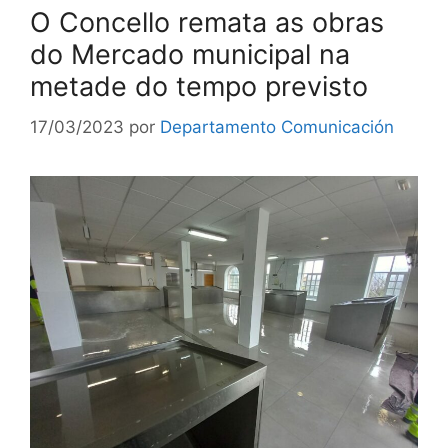
O Concello remata as obras
do Mercado municipal na
metade do tempo previsto
17/03/2023
por
Departamento Comunicación