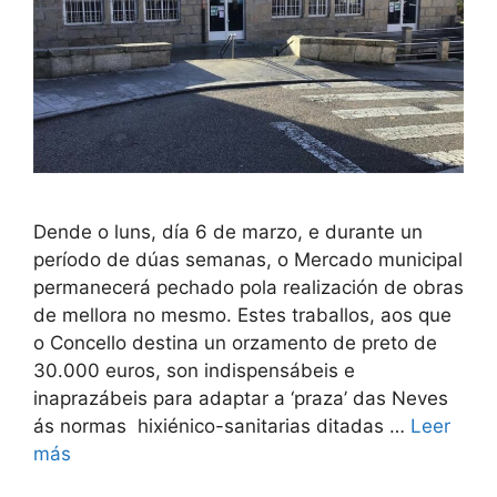
Dende o luns, día 6 de marzo, e durante un
período de dúas semanas, o Mercado municipal
permanecerá pechado pola realización de obras
de mellora no mesmo. Estes traballos, aos que
o Concello destina un orzamento de preto de
30.000 euros, son indispensábeis e
inaprazábeis para adaptar a ‘praza’ das Neves
ás normas hixiénico-sanitarias ditadas …
Leer
más