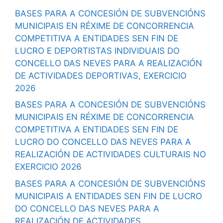
BASES PARA A CONCESIÓN DE SUBVENCIÓNS
MUNICIPAIS EN RÉXIME DE CONCORRENCIA
COMPETITIVA A ENTIDADES SEN FIN DE
LUCRO E DEPORTISTAS INDIVIDUAIS DO
CONCELLO DAS NEVES PARA A REALIZACIÓN
DE ACTIVIDADES DEPORTIVAS, EXERCICIO
2026
BASES PARA A CONCESIÓN DE SUBVENCIÓNS
MUNICIPAIS EN RÉXIME DE CONCORRENCIA
COMPETITIVA A ENTIDADES SEN FIN DE
LUCRO DO CONCELLO DAS NEVES PARA A
REALIZACIÓN DE ACTIVIDADES CULTURAIS NO
EXERCICIO 2026
BASES PARA A CONCESIÓN DE SUBVENCIÓNS
MUNICIPAIS A ENTIDADES SEN FIN DE LUCRO
DO CONCELLO DAS NEVES PARA A
REALIZACIÓN DE ACTIVIDADES