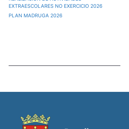
EXTRAESCOLARES NO EXERCICIO 2026
PLAN MADRUGA 2026