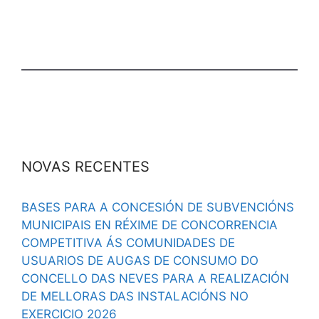
NOVAS RECENTES
BASES PARA A CONCESIÓN DE SUBVENCIÓNS
MUNICIPAIS EN RÉXIME DE CONCORRENCIA
COMPETITIVA ÁS COMUNIDADES DE
USUARIOS DE AUGAS DE CONSUMO DO
CONCELLO DAS NEVES PARA A REALIZACIÓN
DE MELLORAS DAS INSTALACIÓNS NO
EXERCICIO 2026