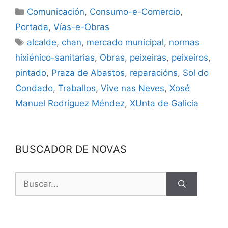
Comunicación
,
Consumo-e-Comercio
,
Portada
,
Vías-e-Obras
alcalde
,
chan
,
mercado municipal
,
normas
hixiénico-sanitarias
,
Obras
,
peixeiras
,
peixeiros
,
pintado
,
Praza de Abastos
,
reparacións
,
Sol do
Condado
,
Traballos
,
Vive nas Neves
,
Xosé
Manuel Rodríguez Méndez
,
XUnta de Galicia
BUSCADOR DE NOVAS