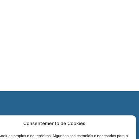
O
Consentemento de Cookies
REDES SOCIAIS
ookies propias e de terceiros. Algunhas son esenciais e necesarias para o