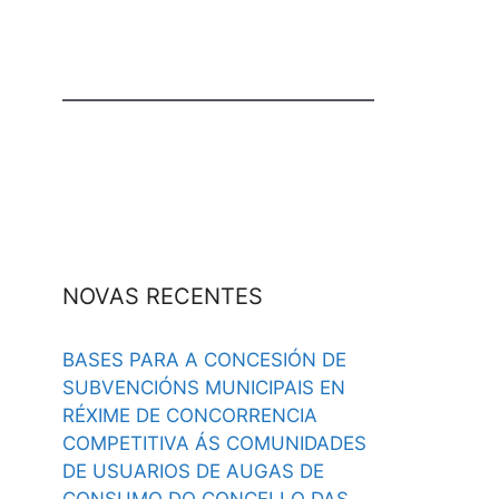
NOVAS RECENTES
BASES PARA A CONCESIÓN DE
SUBVENCIÓNS MUNICIPAIS EN
RÉXIME DE CONCORRENCIA
COMPETITIVA ÁS COMUNIDADES
DE USUARIOS DE AUGAS DE