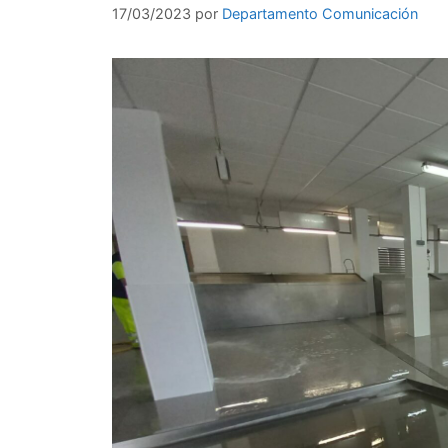
17/03/2023
por
Departamento Comunicación