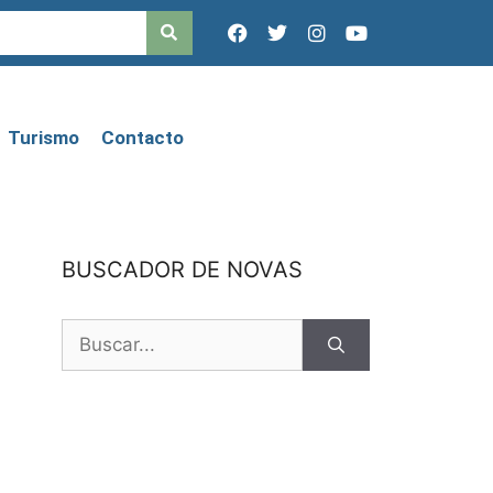
Turismo
Contacto
BUSCADOR DE NOVAS