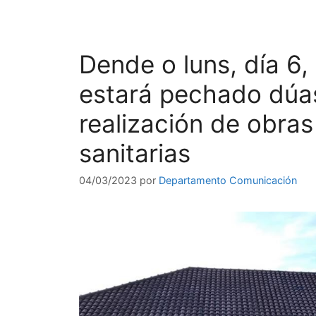
Dende o luns, día 6
estará pechado dúa
realización de obras
sanitarias
04/03/2023
por
Departamento Comunicación