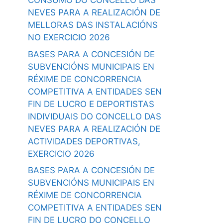
CONSUMO DO CONCELLO DAS
NEVES PARA A REALIZACIÓN DE
MELLORAS DAS INSTALACIÓNS
NO EXERCICIO 2026
BASES PARA A CONCESIÓN DE
SUBVENCIÓNS MUNICIPAIS EN
RÉXIME DE CONCORRENCIA
COMPETITIVA A ENTIDADES SEN
FIN DE LUCRO E DEPORTISTAS
INDIVIDUAIS DO CONCELLO DAS
NEVES PARA A REALIZACIÓN DE
ACTIVIDADES DEPORTIVAS,
EXERCICIO 2026
BASES PARA A CONCESIÓN DE
SUBVENCIÓNS MUNICIPAIS EN
RÉXIME DE CONCORRENCIA
COMPETITIVA A ENTIDADES SEN
FIN DE LUCRO DO CONCELLO