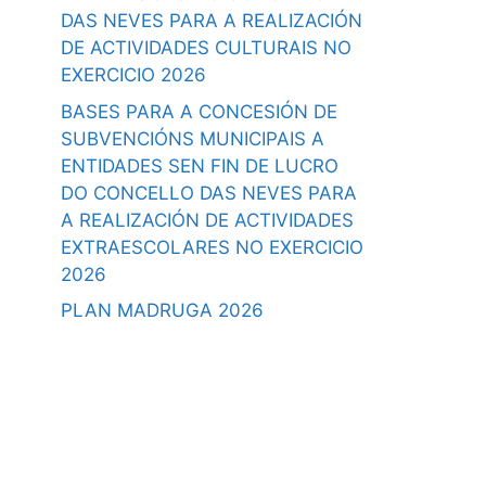
DAS NEVES PARA A REALIZACIÓN
DE ACTIVIDADES CULTURAIS NO
EXERCICIO 2026
BASES PARA A CONCESIÓN DE
SUBVENCIÓNS MUNICIPAIS A
ENTIDADES SEN FIN DE LUCRO
DO CONCELLO DAS NEVES PARA
A REALIZACIÓN DE ACTIVIDADES
EXTRAESCOLARES NO EXERCICIO
2026
PLAN MADRUGA 2026