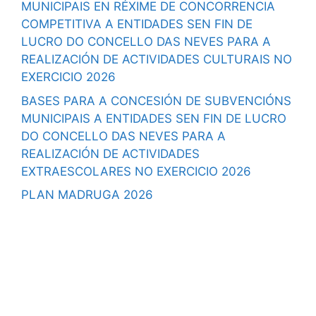
MUNICIPAIS EN RÉXIME DE CONCORRENCIA
COMPETITIVA A ENTIDADES SEN FIN DE
LUCRO DO CONCELLO DAS NEVES PARA A
REALIZACIÓN DE ACTIVIDADES CULTURAIS NO
EXERCICIO 2026
BASES PARA A CONCESIÓN DE SUBVENCIÓNS
MUNICIPAIS A ENTIDADES SEN FIN DE LUCRO
DO CONCELLO DAS NEVES PARA A
REALIZACIÓN DE ACTIVIDADES
EXTRAESCOLARES NO EXERCICIO 2026
PLAN MADRUGA 2026