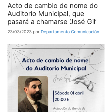
Acto de cambio de nome do
Auditorio Municipal, que
pasará a chamarse ‘José Gil’
23/03/2023
por
Departamento Comunicación