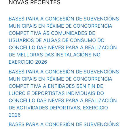
NOVAS RECENTES
BASES PARA A CONCESIÓN DE SUBVENCIÓNS
MUNICIPAIS EN RÉXIME DE CONCORRENCIA
COMPETITIVA ÁS COMUNIDADES DE
USUARIOS DE AUGAS DE CONSUMO DO
CONCELLO DAS NEVES PARA A REALIZACIÓN
DE MELLORAS DAS INSTALACIÓNS NO
EXERCICIO 2026
BASES PARA A CONCESIÓN DE SUBVENCIÓNS
MUNICIPAIS EN RÉXIME DE CONCORRENCIA
COMPETITIVA A ENTIDADES SEN FIN DE
LUCRO E DEPORTISTAS INDIVIDUAIS DO
CONCELLO DAS NEVES PARA A REALIZACIÓN
DE ACTIVIDADES DEPORTIVAS, EXERCICIO
2026
BASES PARA A CONCESIÓN DE SUBVENCIÓNS