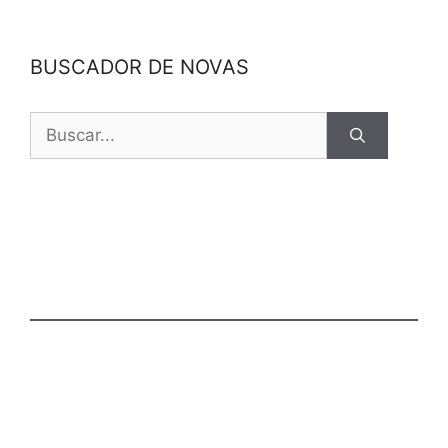
BUSCADOR DE NOVAS