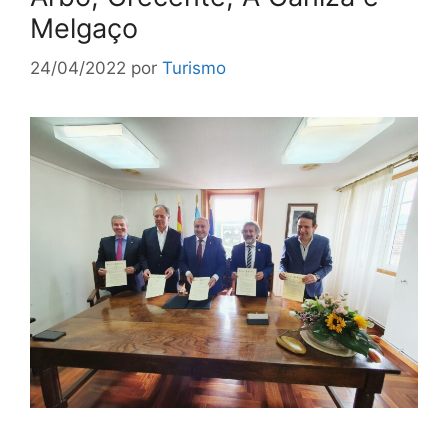
Melgaço
24/04/2022
por
Turismo