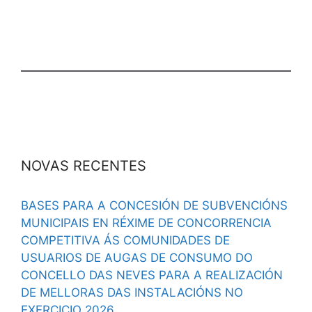
NOVAS RECENTES
BASES PARA A CONCESIÓN DE SUBVENCIÓNS
MUNICIPAIS EN RÉXIME DE CONCORRENCIA
COMPETITIVA ÁS COMUNIDADES DE
USUARIOS DE AUGAS DE CONSUMO DO
CONCELLO DAS NEVES PARA A REALIZACIÓN
DE MELLORAS DAS INSTALACIÓNS NO
EXERCICIO 2026