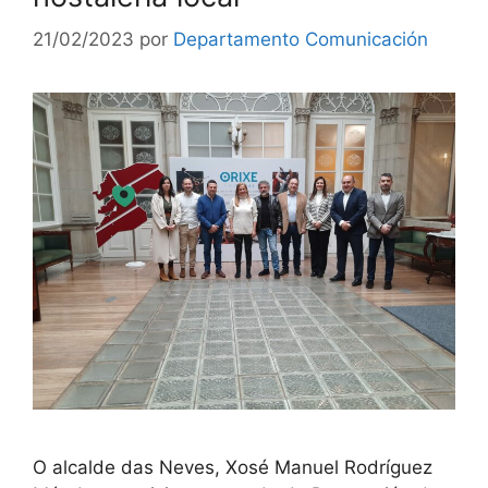
21/02/2023
por
Departamento Comunicación
O alcalde das Neves, Xosé Manuel Rodríguez