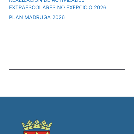
EXTRAESCOLARES NO EXERCICIO 2026
PLAN MADRUGA 2026