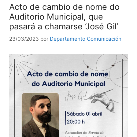
Acto de cambio de nome do
Auditorio Municipal, que
pasará a chamarse ‘José Gil’
23/03/2023
por
Departamento Comunicación