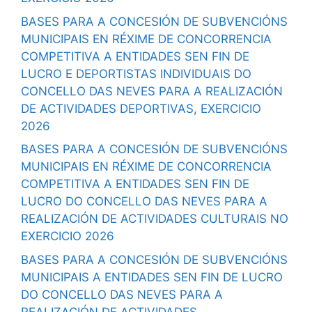
BASES PARA A CONCESIÓN DE SUBVENCIÓNS
MUNICIPAIS EN RÉXIME DE CONCORRENCIA
COMPETITIVA A ENTIDADES SEN FIN DE
LUCRO E DEPORTISTAS INDIVIDUAIS DO
CONCELLO DAS NEVES PARA A REALIZACIÓN
DE ACTIVIDADES DEPORTIVAS, EXERCICIO
2026
BASES PARA A CONCESIÓN DE SUBVENCIÓNS
MUNICIPAIS EN RÉXIME DE CONCORRENCIA
COMPETITIVA A ENTIDADES SEN FIN DE
LUCRO DO CONCELLO DAS NEVES PARA A
REALIZACIÓN DE ACTIVIDADES CULTURAIS NO
EXERCICIO 2026
BASES PARA A CONCESIÓN DE SUBVENCIÓNS
MUNICIPAIS A ENTIDADES SEN FIN DE LUCRO
DO CONCELLO DAS NEVES PARA A
REALIZACIÓN DE ACTIVIDADES